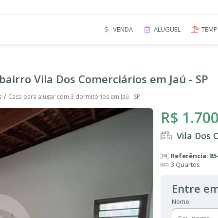
VENDA
ALUGUEL
TEMP
bairro Vila Dos Comerciários em Jaú - SP
s
Casa para alugar com 3 dormitórios em Jaú - SP
R$ 1.700
Vila Dos 
Referência: 85
3 Quartos
Entre em
Nome