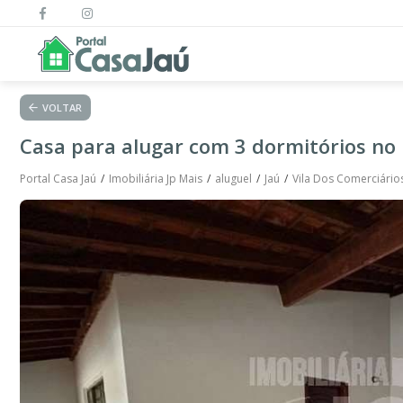
VOLTAR
Casa para alugar com 3 dormitórios no 
Portal Casa Jaú
Imobiliária Jp Mais
aluguel
Jaú
Vila Dos Comerciário