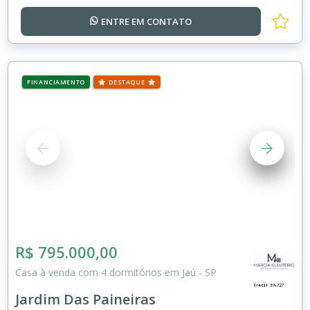
ENTRE EM
CONTATO
FINANCIAMENTO
DESTAQUE
R$ 795.000,00
Casa à venda com 4 dormitórios em Jaú - SP
Jardim Das Paineiras