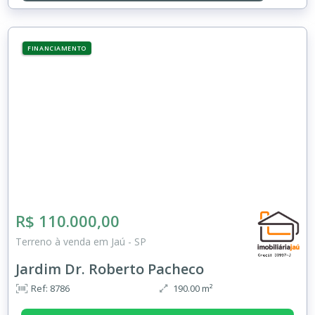
FINANCIAMENTO
R$ 110.000,00
Terreno à venda em Jaú - SP
Jardim Dr. Roberto Pacheco
Ref: 8786
190.00 m²