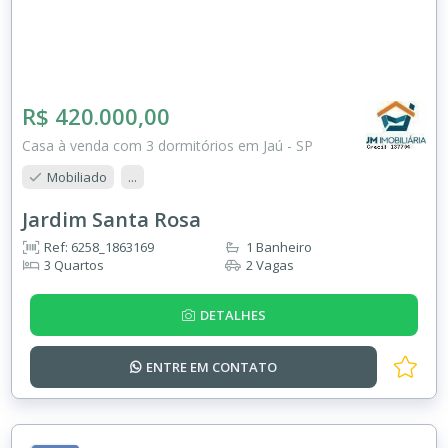
R$ 420.000,00
Casa à venda com 3 dormitórios em Jaú - SP
Mobiliado
...
Jardim Santa Rosa
Ref: 6258_1863169
1 Banheiro
3 Quartos
2 Vagas
DETALHES
ENTRE EM
CONTATO