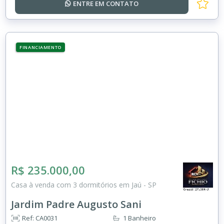
ENTRE EM
CONTATO
FINANCIAMENTO
R$ 235.000,00
Casa à venda com 3 dormitórios em Jaú - SP
Jardim Padre Augusto Sani
Ref: CA0031
1 Banheiro