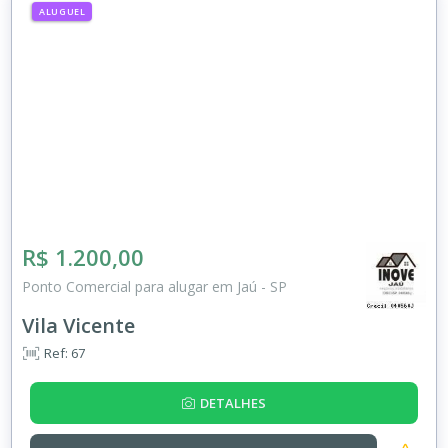
ALUGUEL
R$ 1.200,00
Ponto Comercial para alugar em Jaú - SP
Vila Vicente
Ref: 67
DETALHES