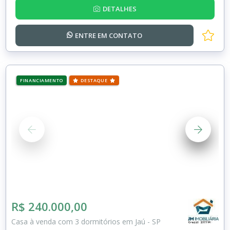
DETALHES
ENTRE EM
CONTATO
FINANCIAMENTO
DESTAQUE
R$ 240.000,00
Casa à venda com 3 dormitórios em Jaú - SP