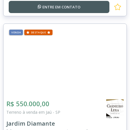
ENTRE EM
CONTATO
VENDA
DESTAQUE
R$ 550.000,00
Terreno à venda em Jaú - SP
Jardim Diamante