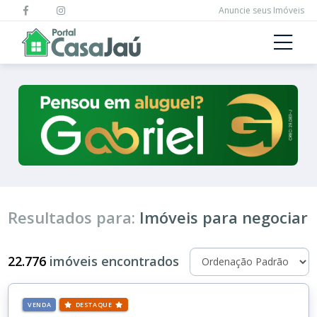
Anuncie seus Imóveis
Resultados para:
Imóveis para negociar
22.776
imóveis encontrados
VENDA
DESTAQUE