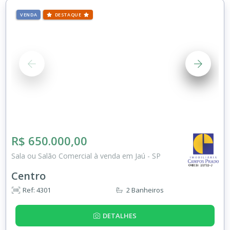
VENDA
DESTAQUE
R$ 650.000,00
Sala ou Salão Comercial à venda em Jaú - SP
Centro
Ref: 4301
2 Banheiros
DETALHES