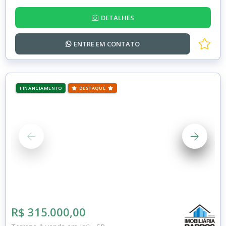
DETALHES
ENTRE EM
CONTATO
FINANCIAMENTO
DESTAQUE
R$ 315.000,00