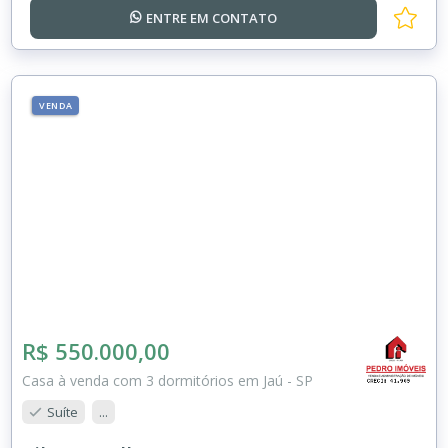
ENTRE EM
CONTATO
VENDA
R$ 550.000,00
Casa à venda com 3 dormitórios em Jaú - SP
Suíte
...