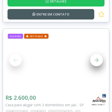
DETALHES
ENTRE EM
CONTATO
ALUGUEL
DESTAQUE
R$ 2.600,00
Casa para alugar com 3 dormitórios em Jaú - SP