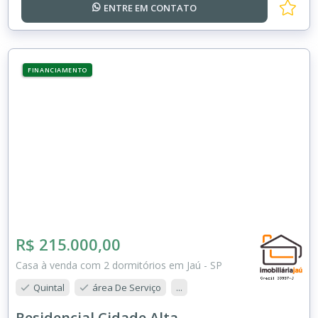
ENTRE EM
CONTATO
FINANCIAMENTO
R$ 215.000,00
Casa à venda com 2 dormitórios em Jaú - SP
Quintal
área De Serviço
...
Residencial Cidade Alta