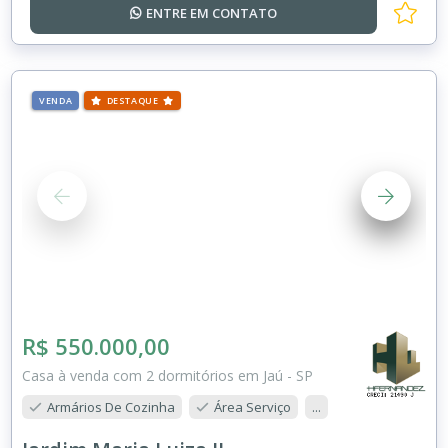
ENTRE EM
CONTATO
VENDA
DESTAQUE
R$ 550.000,00
Casa à venda com 2 dormitórios em Jaú - SP
Armários De Cozinha
Área Serviço
...