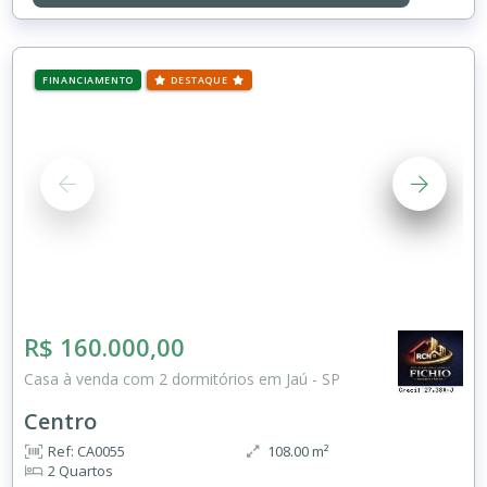
FINANCIAMENTO
DESTAQUE
R$ 160.000,00
Casa à venda com 2 dormitórios em Jaú - SP
Centro
Ref: CA0055
108.00 m²
2 Quartos