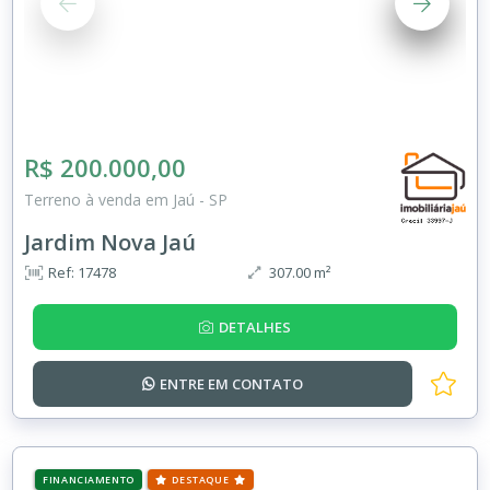
R$ 200.000,00
Terreno à venda em Jaú - SP
Jardim Nova Jaú
Ref: 17478
307.00 m²
DETALHES
ENTRE EM
CONTATO
FINANCIAMENTO
DESTAQUE