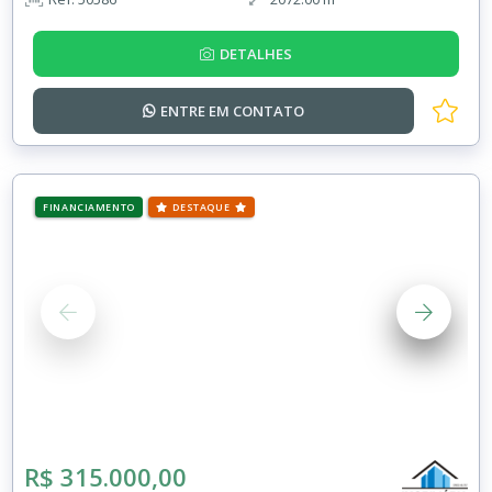
DETALHES
ENTRE EM
CONTATO
FINANCIAMENTO
DESTAQUE
R$ 315.000,00