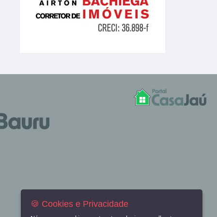
🍪 Cookies e Privacidade