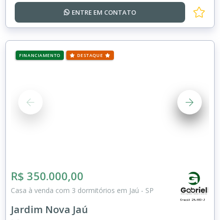
ENTRE EM
CONTATO
FINANCIAMENTO
DESTAQUE
R$ 350.000,00
Casa à venda com 3 dormitórios em Jaú - SP
Jardim Nova Jaú