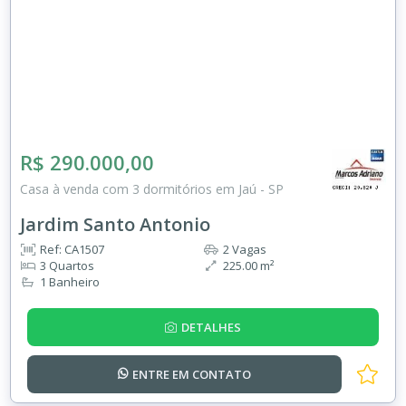
R$ 290.000,00
Casa à venda com 3 dormitórios em Jaú - SP
Jardim Santo Antonio
Ref: CA1507
2 Vagas
3 Quartos
225.00 m²
1 Banheiro
DETALHES
ENTRE EM
CONTATO