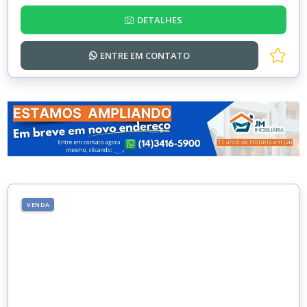
DETALHES
ENTRE EM
CONTATO
VENDA