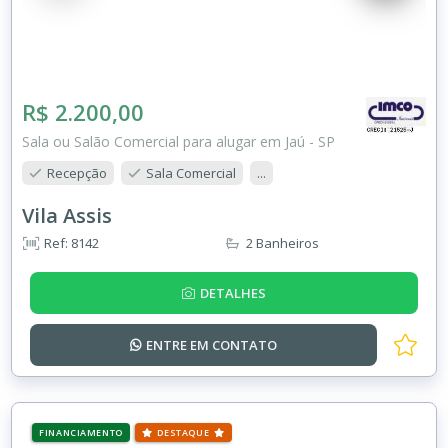
R$ 2.200,00
Sala ou Salão Comercial para alugar em Jaú - SP
Recepção
Sala Comercial
...
Vila Assis
Ref: 8142
2 Banheiros
DETALHES
ENTRE EM
CONTATO
FINANCIAMENTO
DESTAQUE