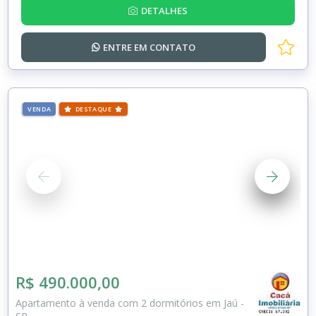
DETALHES
ENTRE EM
CONTATO
VENDA
DESTAQUE
R$ 490.000,00
Apartamento à venda com 2 dormitórios em Jaú -