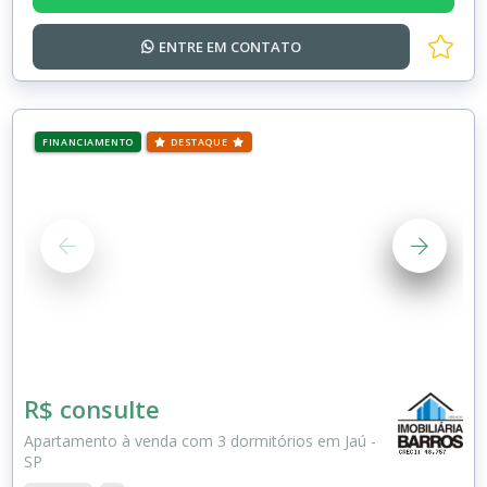
ENTRE EM
CONTATO
FINANCIAMENTO
DESTAQUE
R$ consulte
Apartamento à venda com 3 dormitórios em Jaú -
SP