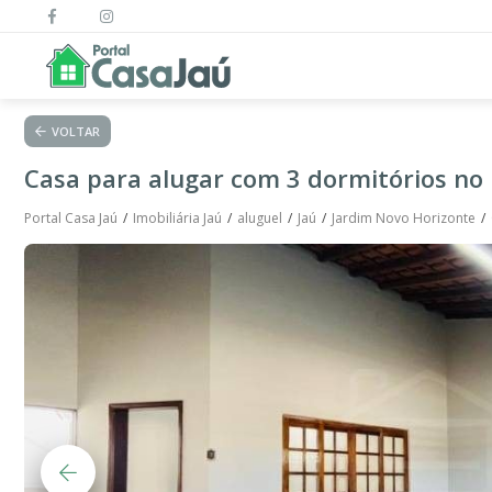
VOLTAR
Casa para alugar com 3 dormitórios no 
Portal Casa Jaú
Imobiliária Jaú
aluguel
Jaú
Jardim Novo Horizonte