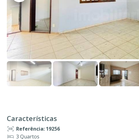
Características
Referência: 19256
3 Quartos