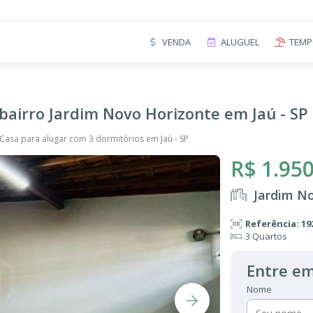
VENDA
ALUGUEL
TEMP
bairro Jardim Novo Horizonte em Jaú - SP
Casa para alugar com 3 dormitórios em Jaú - SP
R$ 1.950
Jardim No
Referência: 19
3 Quartos
Entre em
Nome