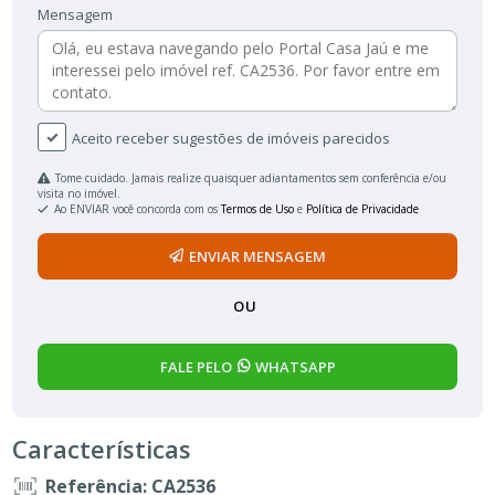
Mensagem
Aceito receber sugestões de imóveis parecidos
Tome cuidado. Jamais realize quaisquer adiantamentos sem conferência e/ou
visita no imóvel.
Ao ENVIAR você concorda com os
Termos de Uso
e
Política de Privacidade
ENVIAR MENSAGEM
OU
FALE PELO
WHATSAPP
Características
Referência: CA2536