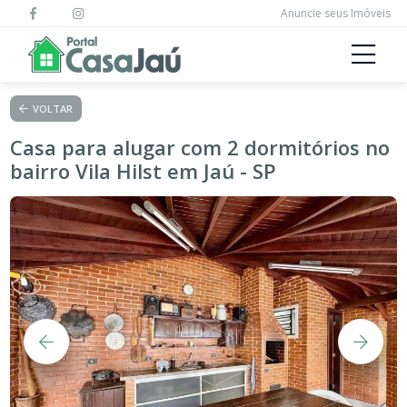
Anuncie seus Imóveis
VOLTAR
Casa para alugar com 2 dormitórios no
bairro Vila Hilst em Jaú - SP