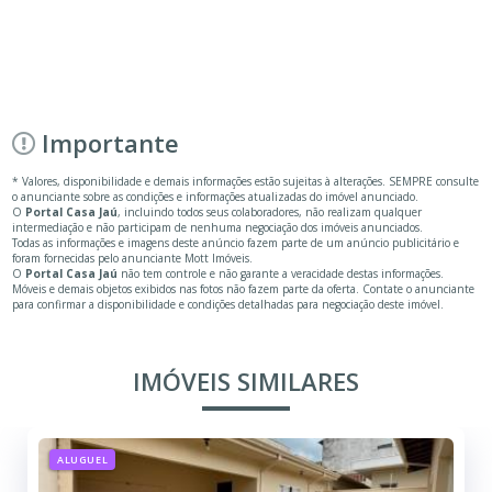
Importante
* Valores, disponibilidade e demais informações estão sujeitas à alterações. SEMPRE consulte
o anunciante sobre as condições e informações atualizadas do imóvel anunciado.
O
Portal Casa Jaú
, incluindo todos seus colaboradores, não realizam qualquer
intermediação e não participam de nenhuma negociação dos imóveis anunciados.
Todas as informações e imagens deste anúncio fazem parte de um anúncio publicitário e
foram fornecidas pelo anunciante Mott Imóveis.
O
Portal Casa Jaú
não tem controle e não garante a veracidade destas informações.
Móveis e demais objetos exibidos nas fotos não fazem parte da oferta. Contate o anunciante
para confirmar a disponibilidade e condições detalhadas para negociação deste imóvel.
IMÓVEIS SIMILARES
ALUGUEL