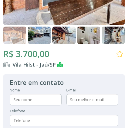
R$ 3.700,00
Vila Hilst - Jaú/SP
Entre em contato
Nome
E-mail
Telefone