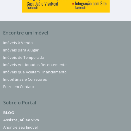
Encontre um Imóvel
Imóveis à Venda
Imóveis para Alugar
Imóveis de Temporada
Imóveis Adicionados Recentemente
Imóveis que Aceitam Financiamento
Imobiliárias e Corretores
Entre em Contato
Sobre o Portal
BLOG
Assista Jaú ao vivo
Anuncie seu Imóvel