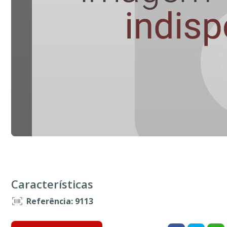
Características
Referência: 9113