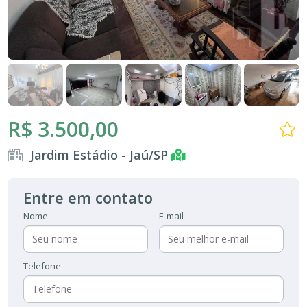
R$ 3.500,00
Jardim Estádio - Jaú/SP
Entre em contato
Nome
E-mail
Telefone