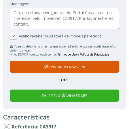
Mensagem
Aceito receber sugestões de imóveis parecidos
Tome cuidado. Jamais realize quaisquer adiantamentos sem conferência e/ou
visita no imóvel.
Ao ENVIAR você concorda com os
Termos de Uso
e
Política de Privacidade
ENVIAR MENSAGEM
OU
FALE PELO
WHATSAPP
Características
Referência: CA3917