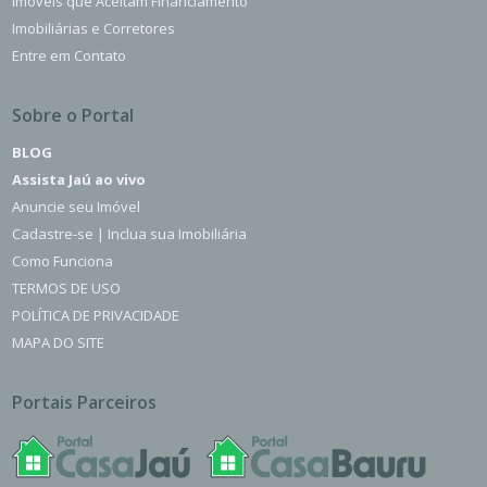
Imóveis que Aceitam Financiamento
Imobiliárias e Corretores
Entre em Contato
Sobre o Portal
BLOG
Assista Jaú ao vivo
Anuncie seu Imóvel
Cadastre-se | Inclua sua Imobiliária
Como Funciona
TERMOS DE USO
POLÍTICA DE PRIVACIDADE
MAPA DO SITE
Portais Parceiros