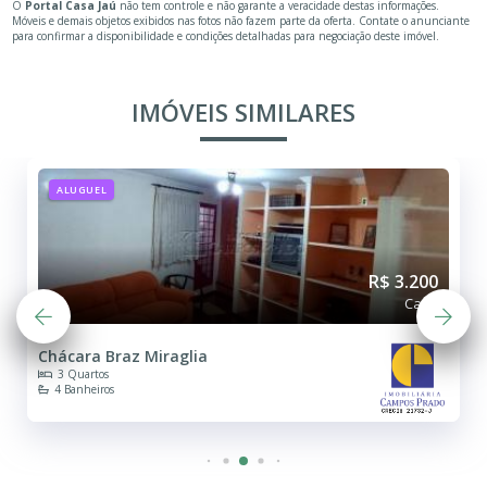
O
Portal Casa Jaú
não tem controle e não garante a veracidade destas informações.
Móveis e demais objetos exibidos nas fotos não fazem parte da oferta. Contate o anunciante
para confirmar a disponibilidade e condições detalhadas para negociação deste imóvel.
IMÓVEIS SIMILARES
ALUGUEL
R$ 3.200
Casa
Chácara Braz Miraglia
3 Quartos
4 Banheiros