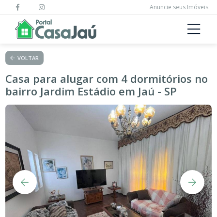
Anuncie seus Imóveis
VOLTAR
Casa para alugar com 4 dormitórios no
bairro Jardim Estádio em Jaú - SP