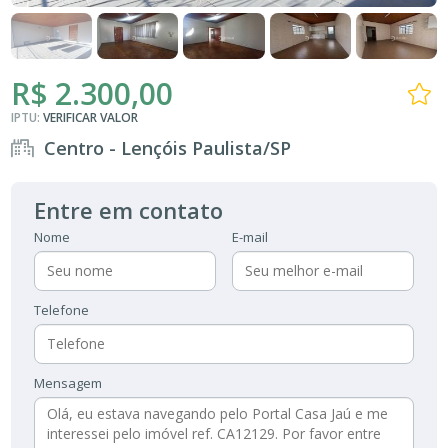
R$ 2.300,00
IPTU:
VERIFICAR VALOR
Centro - Lençóis Paulista/SP
Entre em contato
Nome
E-mail
Telefone
Mensagem