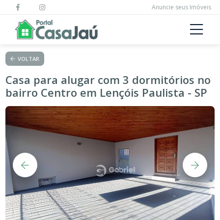
Anuncie seus Imóveis
VOLTAR
Casa para alugar com 3 dormitórios no
bairro Centro em Lençóis Paulista - SP