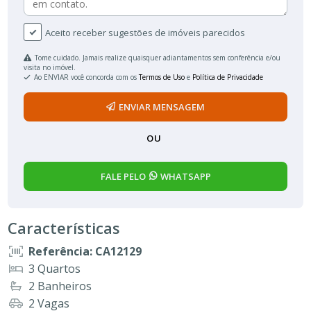
Aceito receber sugestões de imóveis parecidos
Tome cuidado. Jamais realize quaisquer adiantamentos sem conferência e/ou
visita no imóvel.
Ao ENVIAR você concorda com os
Termos de Uso
e
Política de Privacidade
ENVIAR MENSAGEM
OU
FALE PELO
WHATSAPP
Características
Referência: CA12129
3 Quartos
2 Banheiros
2 Vagas