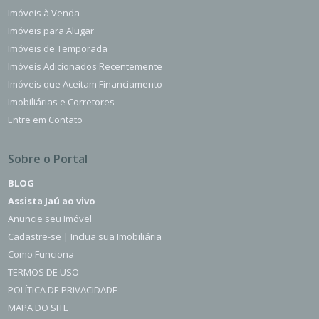
Imóveis à Venda
Imóveis para Alugar
Imóveis de Temporada
Imóveis Adicionados Recentemente
Imóveis que Aceitam Financiamento
Imobiliárias e Corretores
Entre em Contato
Sobre o Portal
BLOG
Assista Jaú ao vivo
Anuncie seu Imóvel
Cadastre-se | Inclua sua Imobiliária
Como Funciona
TERMOS DE USO
POLÍTICA DE PRIVACIDADE
MAPA DO SITE