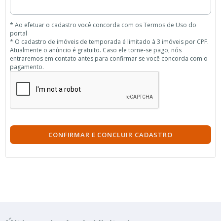
* Ao efetuar o cadastro você concorda com os Termos de Uso do
portal
* O cadastro de imóveis de temporada é limitado à 3 imóveis por CPF.
Atualmente o anúncio é gratuito. Caso ele torne-se pago, nós
entraremos em contato antes para confirmar se você concorda com o
pagamento.
CONFIRMAR E CONCLUIR CADASTRO