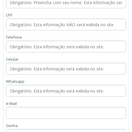
CPF
Telefone
Celular
Whatsapp
e-Mail
Senha