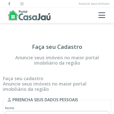
Anuncie seus Imóveis
Faça seu Cadastro
Anuncie seus imóveis no maior portal
imobiliário da região
Faça seu cadastro
Anuncie seus imóveis no maior portal
imobiliário da região
PREENCHA SEUS DADOS PESSOAIS
Nome