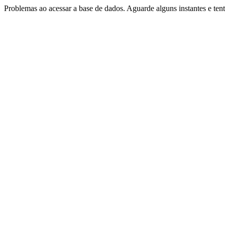
Problemas ao acessar a base de dados. Aguarde alguns instantes e te