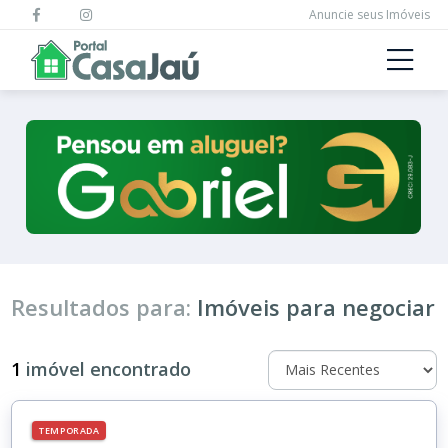
Anuncie seus Imóveis
Resultados para:
Imóveis para negociar
1
imóvel encontrado
TEMPORADA