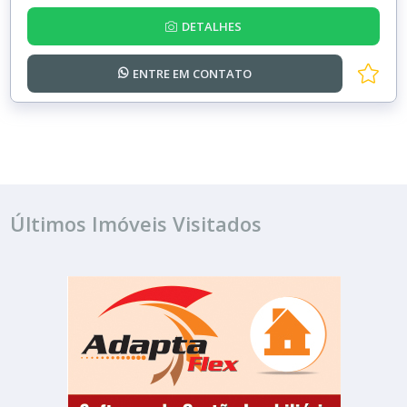
DETALHES
ENTRE EM
CONTATO
Últimos Imóveis Visitados