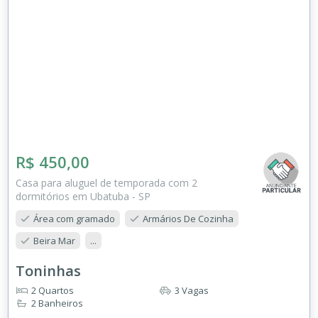
R$ 450,00
Casa para aluguel de temporada com 2
dormitórios em Ubatuba - SP
Área com gramado
Armários De Cozinha
Beira Mar
...
Toninhas
2 Quartos
3 Vagas
2 Banheiros