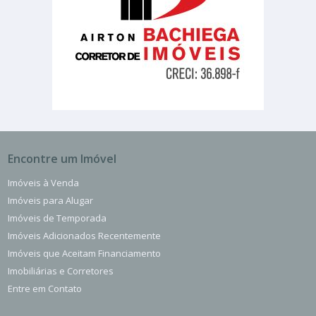
Encontre um Imóvel
Imóveis à Venda
Imóveis para Alugar
Imóveis de Temporada
Imóveis Adicionados Recentemente
Imóveis que Aceitam Financiamento
Imobiliárias e Corretores
Entre em Contato