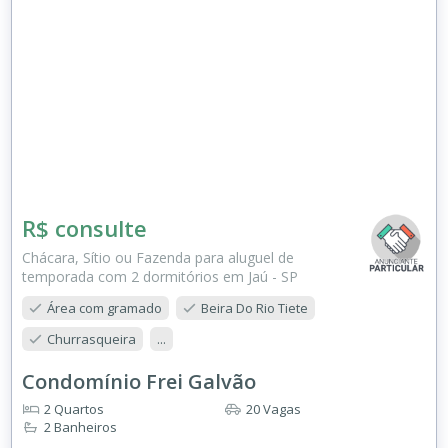
R$ consulte
Chácara, Sítio ou Fazenda para aluguel de
temporada com 2 dormitórios em Jaú - SP
Área com gramado
Beira Do Rio Tiete
Churrasqueira
...
Condomínio Frei Galvão
2 Quartos
20 Vagas
2 Banheiros