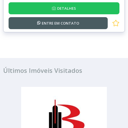
DETALHES
ENTRE EM
CONTATO
Últimos Imóveis Visitados