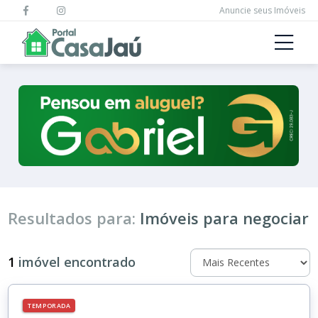
Anuncie seus Imóveis
Resultados para:
Imóveis para negociar
1
imóvel encontrado
TEMPORADA