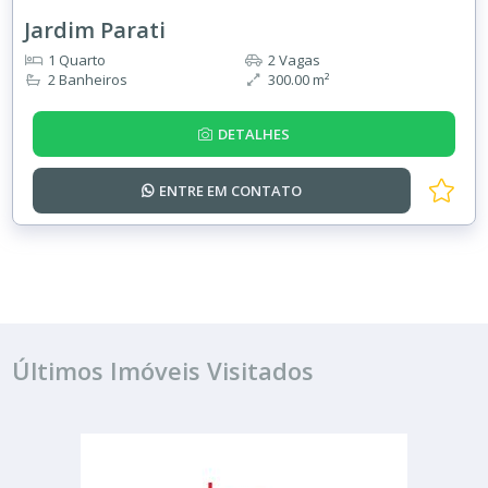
Jardim Parati
1 Quarto
2 Vagas
2 Banheiros
300.00 m²
DETALHES
ENTRE EM
CONTATO
Últimos Imóveis Visitados