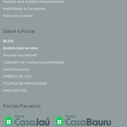
Imóveis que Aceitam Financiamento
Imobiliárias e Corretores
Entre em Contato
Sobre o Portal
BLOG
Assista Jaú ao vivo
Anuncie seu Imóvel
Cadastre-se | Inclua sua Imobiliária
Como Funciona
TERMOS DE USO
POLÍTICA DE PRIVACIDADE
MAPA DO SITE
Portais Parceiros