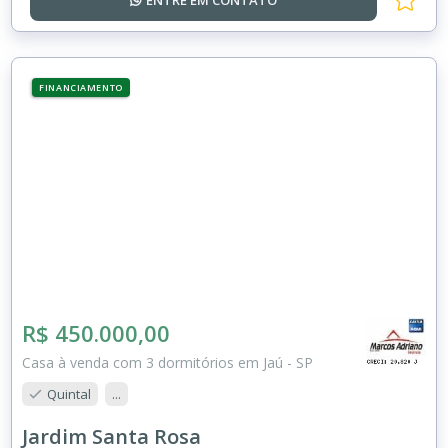
ENTRE EM
CONTATO
FINANCIAMENTO
R$ 450.000,00
Casa à venda com 3 dormitórios em Jaú - SP
Quintal
...
Jardim Santa Rosa