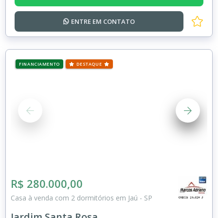
ENTRE EM
CONTATO
FINANCIAMENTO
DESTAQUE
R$ 280.000,00
Casa à venda com 2 dormitórios em Jaú - SP
Jardim Santa Rosa