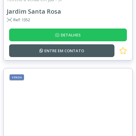
Jardim Santa Rosa
Ref: 1352
DETALHES
ENTRE EM
CONTATO
VENDA