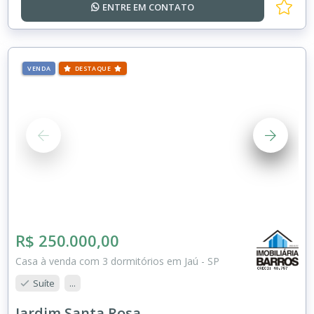
ENTRE EM
CONTATO
VENDA
DESTAQUE
R$ 250.000,00
Casa à venda com 3 dormitórios em Jaú - SP
Suíte
...
Jardim Santa Rosa