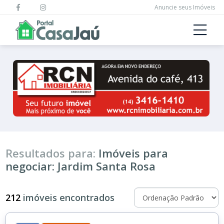
Anuncie seus Imóveis
Resultados para:
Imóveis para
negociar: Jardim Santa Rosa
212
imóveis encontrados