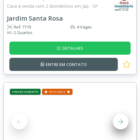
Casa à venda com 2 dormitórios em Jaú - SP
Jardim Santa Rosa
Ref: 7119
4 Vagas
2 Quartos
DETALHES
ENTRE EM
CONTATO
FINANCIAMENTO
DESTAQUE