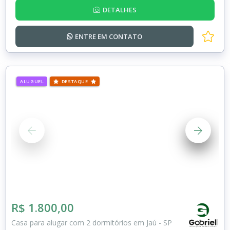
DETALHES
ENTRE EM
CONTATO
ALUGUEL
DESTAQUE
R$ 1.800,00
Casa para alugar com 2 dormitórios em Jaú - SP