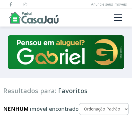
Anuncie seus Imóveis
Resultados para:
Favoritos
NENHUM
imóvel encontrado