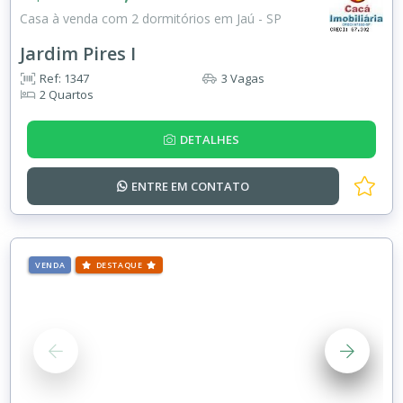
Casa à venda com 2 dormitórios em Jaú - SP
Jardim Pires I
Ref: 1347
3 Vagas
2 Quartos
DETALHES
ENTRE EM
CONTATO
VENDA
DESTAQUE