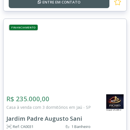
ENTRE EM
CONTATO
FINANCIAMENTO
R$ 235.000,00
Casa à venda com 3 dormitórios em Jaú - SP
Jardim Padre Augusto Sani
Ref: CA0031
1 Banheiro