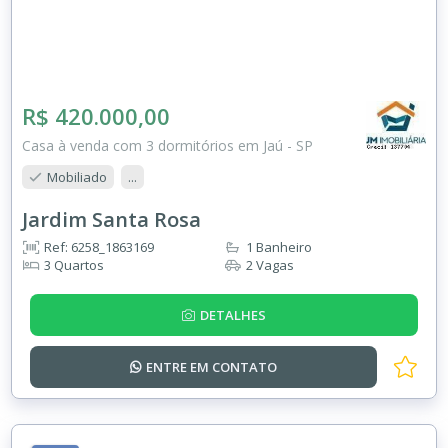
R$ 420.000,00
Casa à venda com 3 dormitórios em Jaú - SP
Mobiliado
...
Jardim Santa Rosa
Ref: 6258_1863169
1 Banheiro
3 Quartos
2 Vagas
DETALHES
ENTRE EM
CONTATO