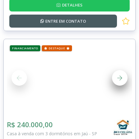
DETALHES
ENTRE EM
CONTATO
FINANCIAMENTO
DESTAQUE
R$ 240.000,00
Casa à venda com 3 dormitórios em Jaú - SP