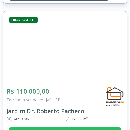
FINANCIAMENTO
R$ 110.000,00
Terreno à venda em Jaú - SP
Jardim Dr. Roberto Pacheco
Ref: 8786
190.00 m²