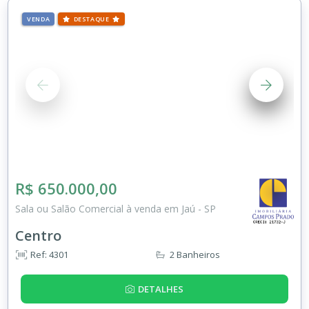
VENDA
DESTAQUE
R$ 650.000,00
Sala ou Salão Comercial à venda em Jaú - SP
Centro
Ref: 4301
2 Banheiros
DETALHES