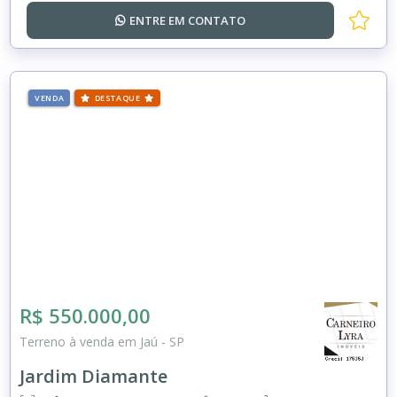
ENTRE EM
CONTATO
VENDA
DESTAQUE
R$ 550.000,00
Terreno à venda em Jaú - SP
Jardim Diamante