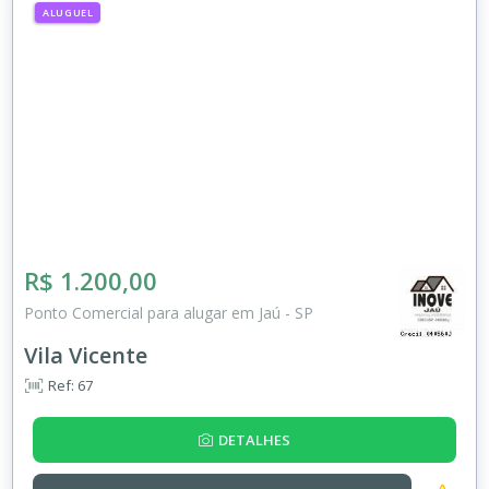
ALUGUEL
R$ 1.200,00
Ponto Comercial para alugar em Jaú - SP
Vila Vicente
Ref: 67
DETALHES