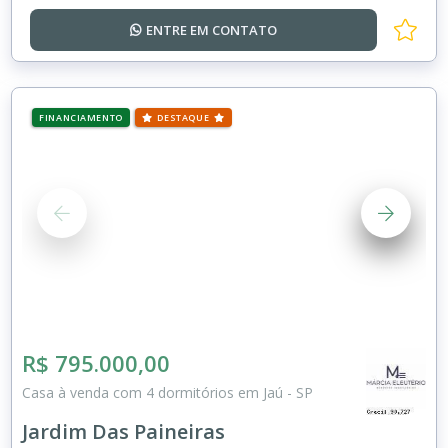
ENTRE EM
CONTATO
FINANCIAMENTO
DESTAQUE
R$ 795.000,00
Casa à venda com 4 dormitórios em Jaú - SP
Jardim Das Paineiras