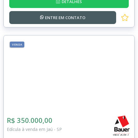
DETALHES
ENTRE EM
CONTATO
VENDA
R$ 350.000,00
Edícula à venda em Jaú - SP