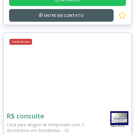
ENTRE EM
CONTATO
TEMPORADA
R$ consulte
Casa para aluguel de temporada com 3
dormitórios em Bombinhas - SC