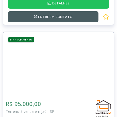
DETALHES
ENTRE EM
CONTATO
FINANCIAMENTO
R$ 95.000,00
Terreno à venda em Jaú - SP