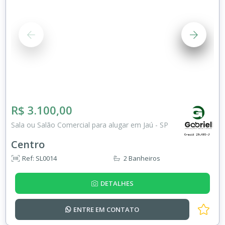
R$ 3.100,00
Sala ou Salão Comercial para alugar em Jaú - SP
Centro
Ref: SL0014
2 Banheiros
DETALHES
ENTRE EM
CONTATO