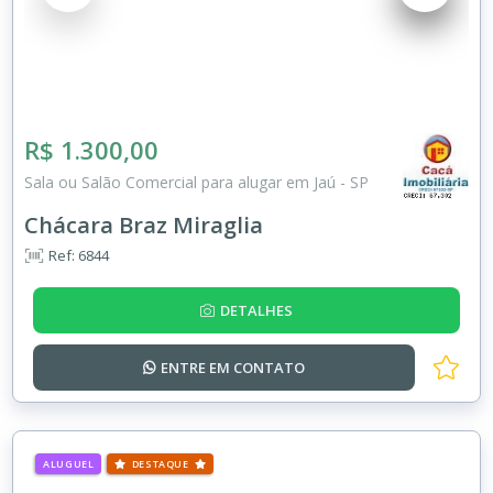
R$ 1.300,00
Sala ou Salão Comercial para alugar em Jaú - SP
Chácara Braz Miraglia
Ref: 6844
DETALHES
ENTRE EM
CONTATO
ALUGUEL
DESTAQUE