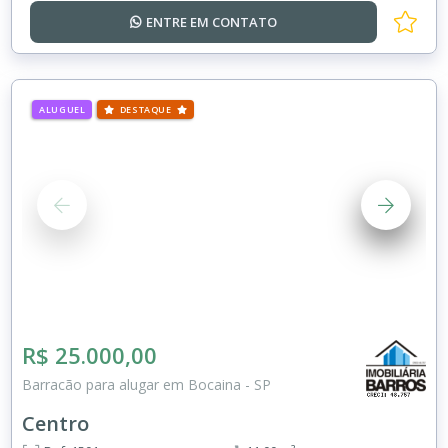
ENTRE EM
CONTATO
ALUGUEL
DESTAQUE
R$ 25.000,00
Barracão para alugar em Bocaina - SP
Centro