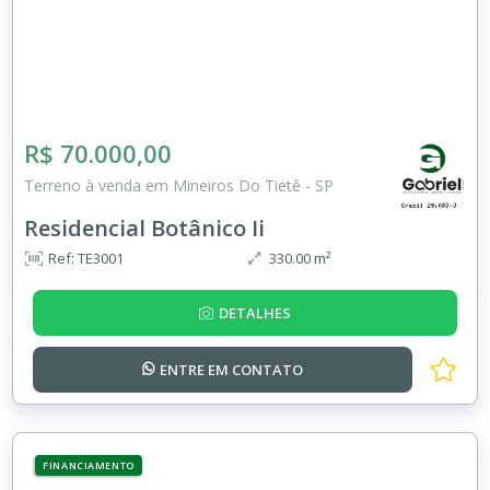
R$ 70.000,00
Terreno à venda em Mineiros Do Tietê - SP
Residencial Botânico Ii
Ref: TE3001
330.00 m²
DETALHES
ENTRE EM
CONTATO
FINANCIAMENTO