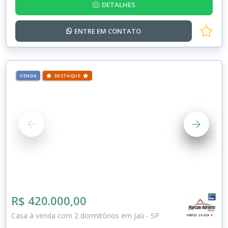
DETALHES
ENTRE EM
CONTATO
VENDA
DESTAQUE
R$ 420.000,00
Casa à venda com 2 dormitórios em Jaú - SP