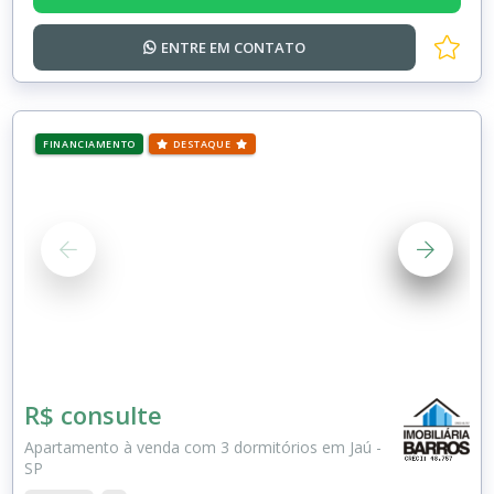
ENTRE EM
CONTATO
FINANCIAMENTO
DESTAQUE
R$ consulte
Apartamento à venda com 3 dormitórios em Jaú -
SP