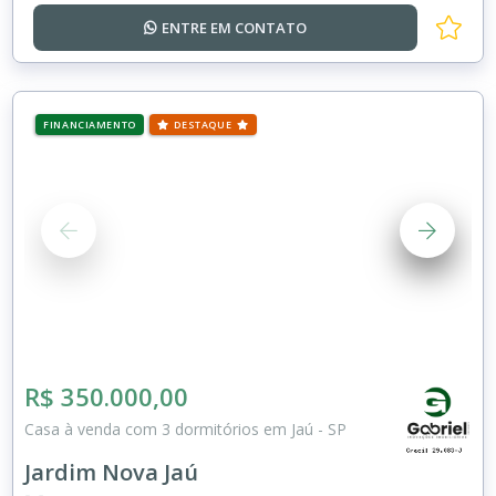
ENTRE EM
CONTATO
FINANCIAMENTO
DESTAQUE
R$ 350.000,00
Casa à venda com 3 dormitórios em Jaú - SP
Jardim Nova Jaú