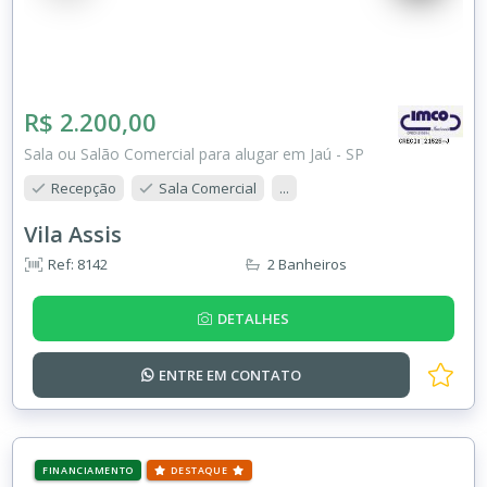
R$ 2.200,00
Sala ou Salão Comercial para alugar em Jaú - SP
Recepção
Sala Comercial
...
Vila Assis
Ref: 8142
2 Banheiros
DETALHES
ENTRE EM
CONTATO
FINANCIAMENTO
DESTAQUE