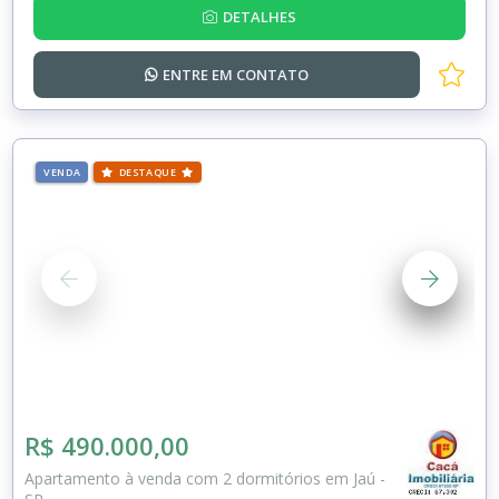
DETALHES
ENTRE EM
CONTATO
VENDA
DESTAQUE
R$ 490.000,00
Apartamento à venda com 2 dormitórios em Jaú -