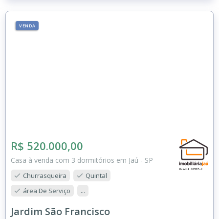
VENDA
R$ 520.000,00
Casa à venda com 3 dormitórios em Jaú - SP
Churrasqueira
Quintal
área De Serviço
...
Jardim São Francisco