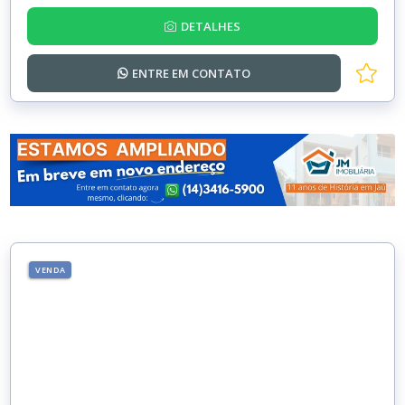
DETALHES
ENTRE EM
CONTATO
VENDA