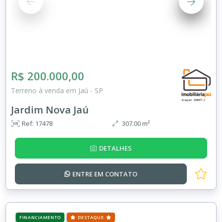
R$ 200.000,00
Terreno à venda em Jaú - SP
Jardim Nova Jaú
Ref: 17478
307.00 m²
DETALHES
ENTRE EM
CONTATO
FINANCIAMENTO
DESTAQUE