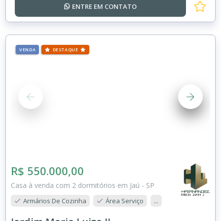
ENTRE EM
CONTATO
VENDA
DESTAQUE
R$ 550.000,00
Casa à venda com 2 dormitórios em Jaú - SP
Armários De Cozinha
Área Serviço
...