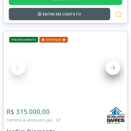
ENTRE EM
CONTATO
FINANCIAMENTO
DESTAQUE
R$ 315.000,00
Terreno à venda em Jaú - SP