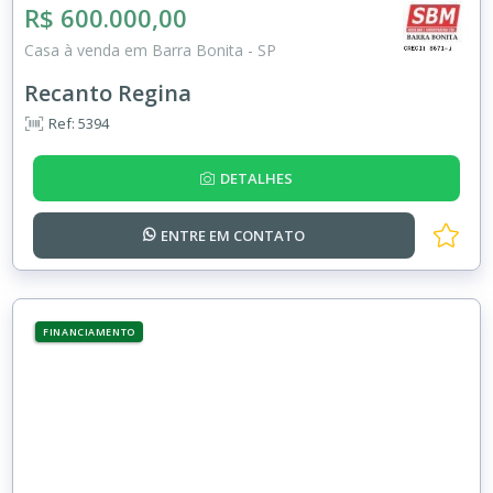
R$ 600.000,00
Casa à venda em Barra Bonita - SP
Recanto Regina
Ref: 5394
DETALHES
ENTRE EM
CONTATO
FINANCIAMENTO