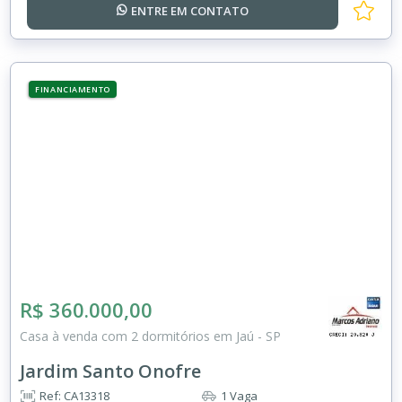
ENTRE EM
CONTATO
FINANCIAMENTO
R$ 360.000,00
Casa à venda com 2 dormitórios em Jaú - SP
Jardim Santo Onofre
Ref: CA13318
1 Vaga