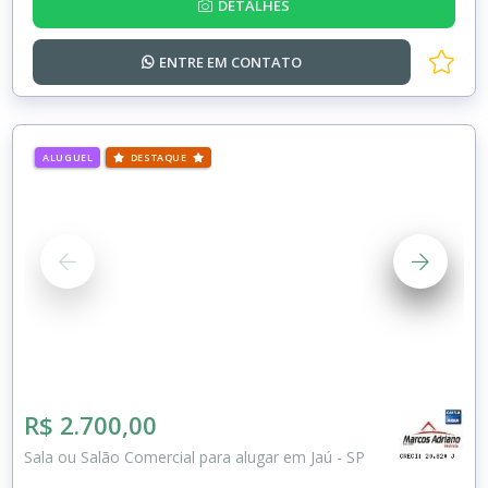
DETALHES
ENTRE EM
CONTATO
ALUGUEL
DESTAQUE
R$ 2.700,00
Sala ou Salão Comercial para alugar em Jaú - SP