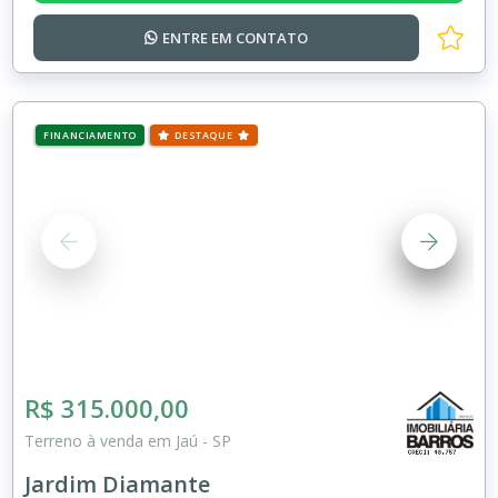
ENTRE EM
CONTATO
FINANCIAMENTO
DESTAQUE
R$ 315.000,00
Terreno à venda em Jaú - SP
Jardim Diamante