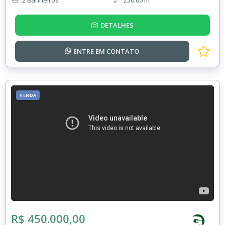
DETALHES
ENTRE EM
CONTATO
VENDA
R$ 450.000,00