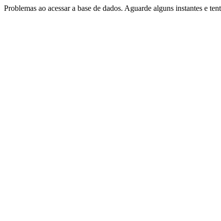
Problemas ao acessar a base de dados. Aguarde alguns instantes e te