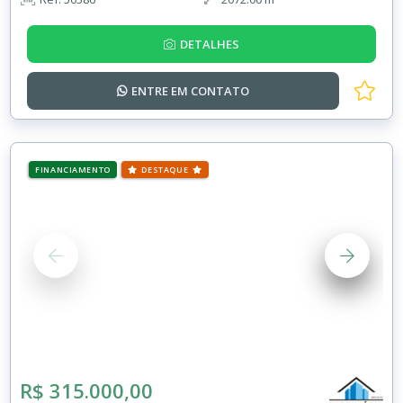
DETALHES
ENTRE EM
CONTATO
FINANCIAMENTO
DESTAQUE
R$ 315.000,00