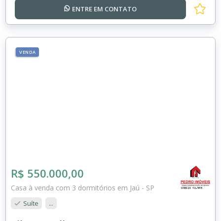
ENTRE EM
CONTATO
VENDA
R$ 550.000,00
Casa à venda com 3 dormitórios em Jaú - SP
Suíte
...