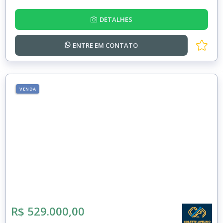
DETALHES
ENTRE EM
CONTATO
VENDA
R$ 529.000,00