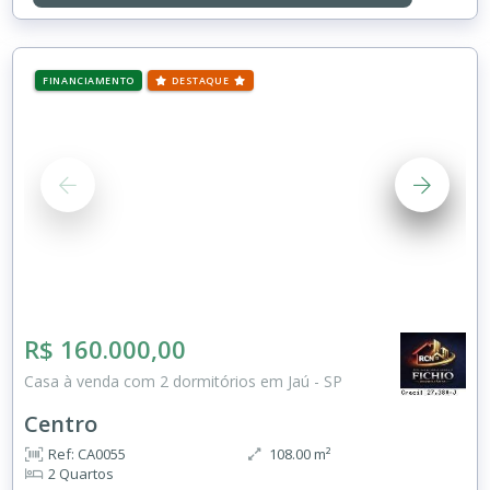
FINANCIAMENTO
DESTAQUE
R$ 160.000,00
Casa à venda com 2 dormitórios em Jaú - SP
Centro
Ref: CA0055
108.00 m²
2 Quartos