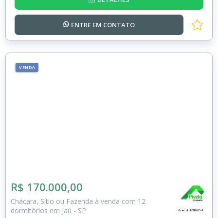
ENTRE EM
CONTATO
VENDA
R$ 170.000,00
Chácara, Sítio ou Fazenda à venda com 12
dormitórios em Jaú - SP