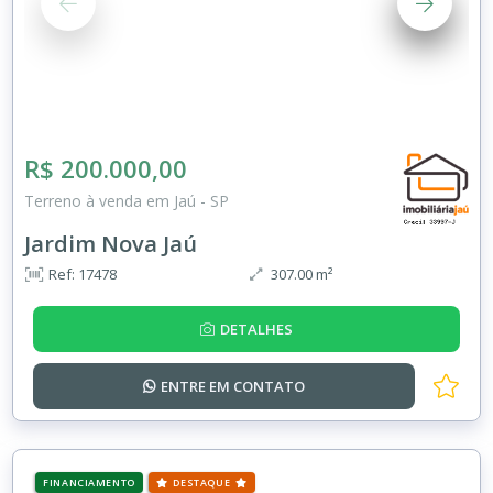
R$ 200.000,00
Terreno à venda em Jaú - SP
Jardim Nova Jaú
Ref: 17478
307.00 m²
DETALHES
ENTRE EM
CONTATO
FINANCIAMENTO
DESTAQUE