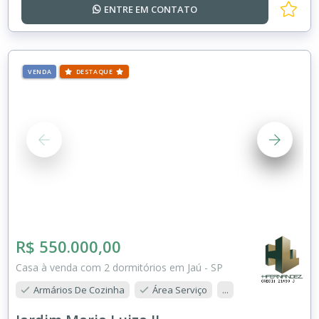
ENTRE EM
CONTATO
VENDA
DESTAQUE
R$ 550.000,00
Casa à venda com 2 dormitórios em Jaú - SP
Armários De Cozinha
Área Serviço
...