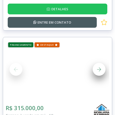
DETALHES
ENTRE EM
CONTATO
FINANCIAMENTO
DESTAQUE
R$ 315.000,00