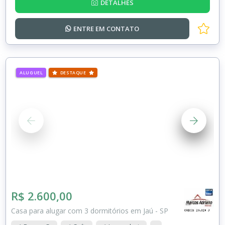
DETALHES
ENTRE EM
CONTATO
ALUGUEL
DESTAQUE
R$ 2.600,00
Casa para alugar com 3 dormitórios em Jaú - SP