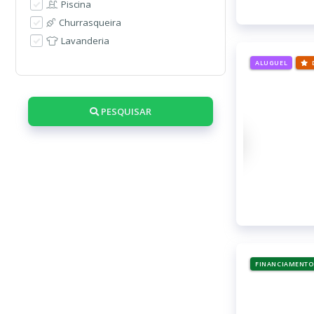
Piscina
Churrasqueira
Lavanderia
ALUGUEL
PESQUISAR
FINANCIAMENTO