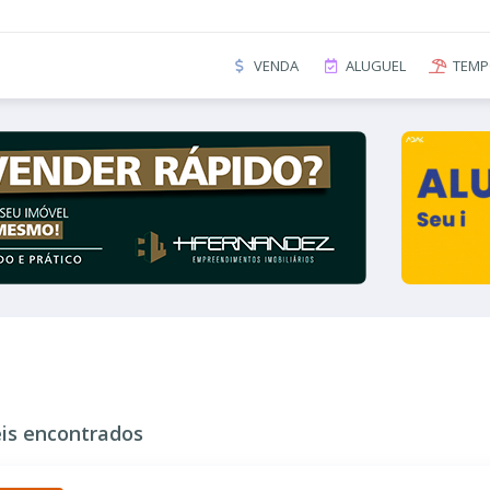
VENDA
ALUGUEL
TEMP
is encontrados