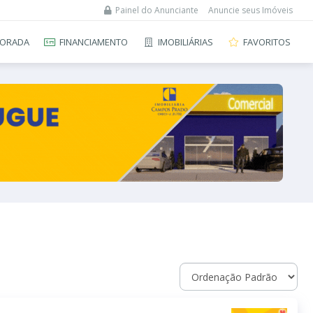
Painel do Anunciante
Anuncie seus Imóveis
ORADA
FINANCIAMENTO
IMOBILIÁRIAS
FAVORITOS