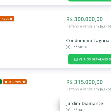
R$ 300.000,00
STAQUE
Terreno à venda em Jaú - S
Condomínio Laguna 
Ref: 50586
VEJA OS DETALHES 
R$ 315.000,00
DESTAQUE
Terreno à venda em Jaú - S
Jardim Diamante
Ref: 1418