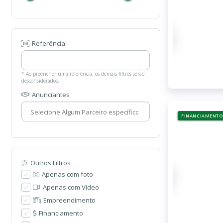
Referência
* Ao preencher uma referência, os demais filtros serão
desconsiderados.
Anunciantes
FINANCIAMENTO
Outros Filtros
Apenas com foto
Apenas com Vídeo
Empreendimento
Financiamento