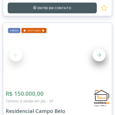
ENTRE EM
CONTATO
VENDA
DESTAQUE
R$ 150.000,00
Terreno à venda em Jaú - SP
Residencial Campo Belo