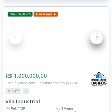
FINANCIAMENTO
DESTAQUE
R$ 1.000.000,00
Casa à venda com 3 dormitórios em Jaú - SP
Suíte
...
Vila Industrial
Ref: 1429
2 Vagas