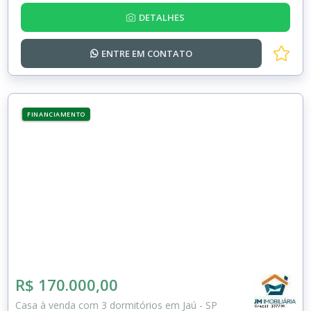
DETALHES
ENTRE EM
CONTATO
FINANCIAMENTO
R$ 170.000,00
Casa à venda com 3 dormitórios em Jaú - SP