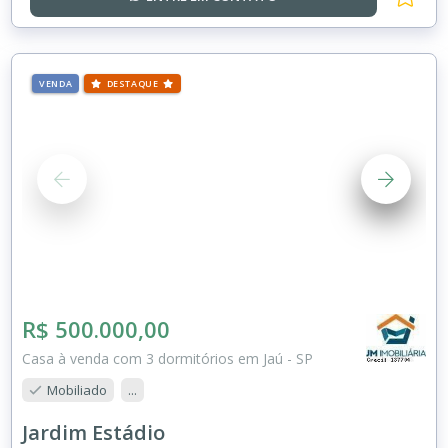
VENDA
DESTAQUE
R$ 500.000,00
Casa à venda com 3 dormitórios em Jaú - SP
Mobiliado
...
Jardim Estádio