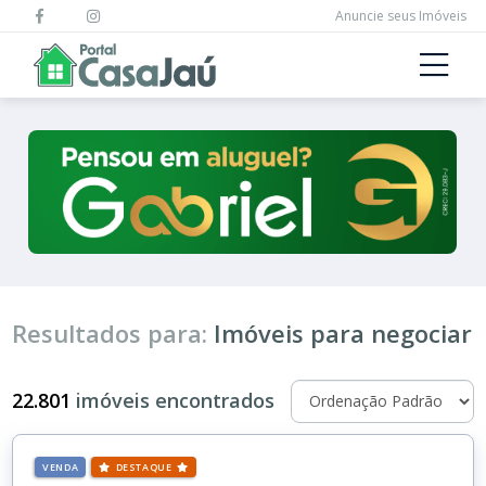
Anuncie seus Imóveis
Resultados para:
Imóveis para negociar
22.801
imóveis encontrados
VENDA
DESTAQUE