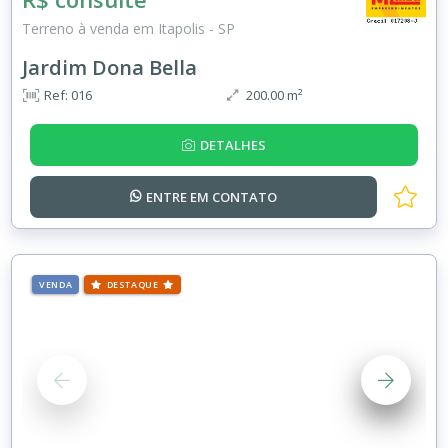
Terreno à venda em Itapolis - SP
Jardim Dona Bella
Ref: 016
200.00 m²
DETALHES
ENTRE EM
CONTATO
VENDA
DESTAQUE