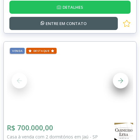
DETALHES
ENTRE EM
CONTATO
VENDA
DESTAQUE
R$ 700.000,00
Casa à venda com 2 dormitórios em Jaú - SP