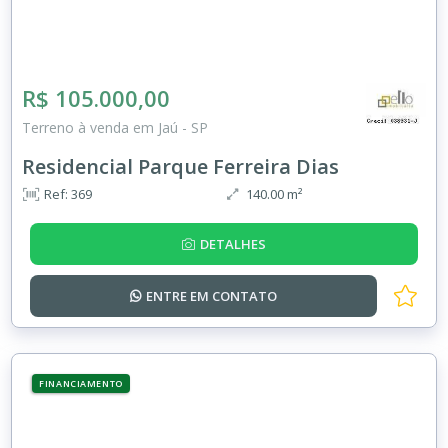
R$ 105.000,00
Terreno à venda em Jaú - SP
Residencial Parque Ferreira Dias
Ref: 369
140.00 m²
DETALHES
ENTRE EM
CONTATO
FINANCIAMENTO