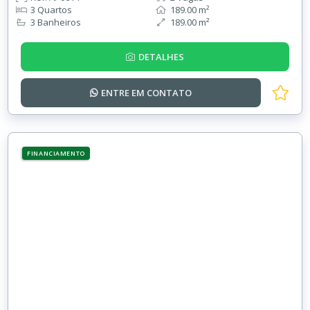
3 Quartos
189.00 m²
3 Banheiros
189.00 m²
DETALHES
ENTRE EM
CONTATO
FINANCIAMENTO