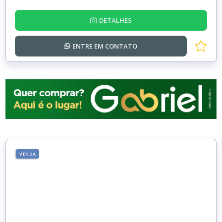
DETALHES
ENTRE EM
CONTATO
VENDA