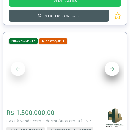
DETALHES
ENTRE EM
CONTATO
FINANCIAMENTO
DESTAQUE
R$ 1.500.000,00
Casa à venda com 3 dormitórios em Jaú - SP