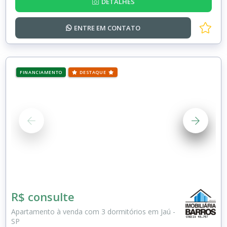
DETALHES
ENTRE EM
CONTATO
FINANCIAMENTO
DESTAQUE
R$ consulte
Apartamento à venda com 3 dormitórios em Jaú -
SP