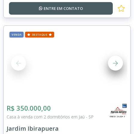
ENTRE EM
CONTATO
VENDA
DESTAQUE
R$ 350.000,00
Casa à venda com 2 dormitórios em Jaú - SP
Jardim Ibirapuera