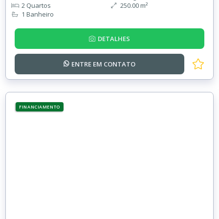
2 Quartos
250.00 m²
1 Banheiro
DETALHES
ENTRE EM
CONTATO
FINANCIAMENTO