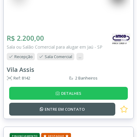
R$ 2.200,00
Sala ou Salão Comercial para alugar em Jaú - SP
Recepção
Sala Comercial
...
Vila Assis
Ref: 8142
2 Banheiros
DETALHES
ENTRE EM
CONTATO
FINANCIAMENTO
DESTAQUE