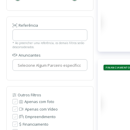
Referência
* Ao preencher uma referência, os demais filtros serão
desconsiderados.
Anunciantes
FINANCIAMENTO
Outros Filtros
Apenas com foto
Apenas com Vídeo
Empreendimento
Financiamento