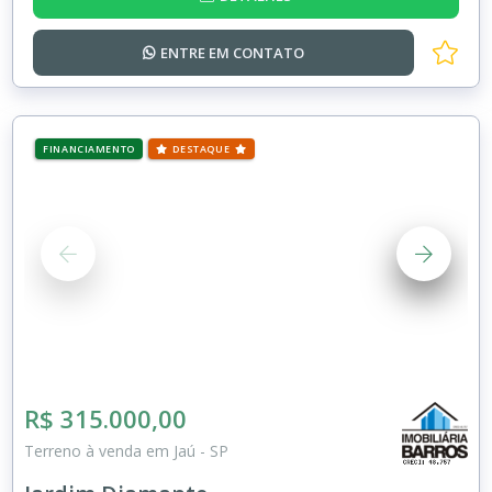
ENTRE EM
CONTATO
FINANCIAMENTO
DESTAQUE
R$ 315.000,00
Terreno à venda em Jaú - SP