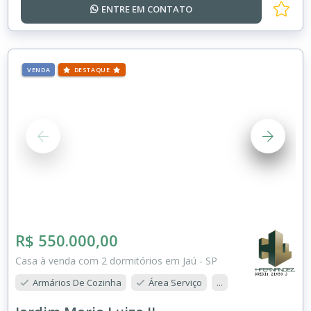
ENTRE EM
CONTATO
VENDA
DESTAQUE
R$ 550.000,00
Casa à venda com 2 dormitórios em Jaú - SP
Armários De Cozinha
Área Serviço
...