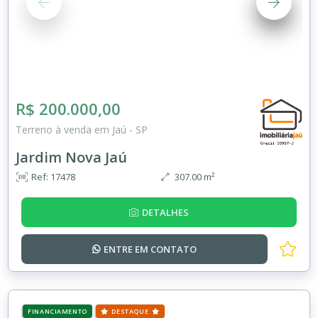
R$ 200.000,00
Terreno à venda em Jaú - SP
Jardim Nova Jaú
Ref: 17478
307.00 m²
DETALHES
ENTRE EM
CONTATO
FINANCIAMENTO
DESTAQUE