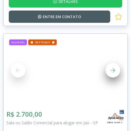
DETALHES
ENTRE EM
CONTATO
ALUGUEL
DESTAQUE
R$ 2.700,00
Sala ou Salão Comercial para alugar em Jaú - SP