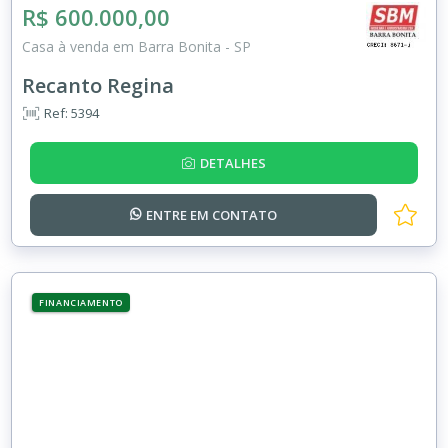
R$ 600.000,00
Casa à venda em Barra Bonita - SP
Recanto Regina
Ref: 5394
DETALHES
ENTRE EM
CONTATO
FINANCIAMENTO