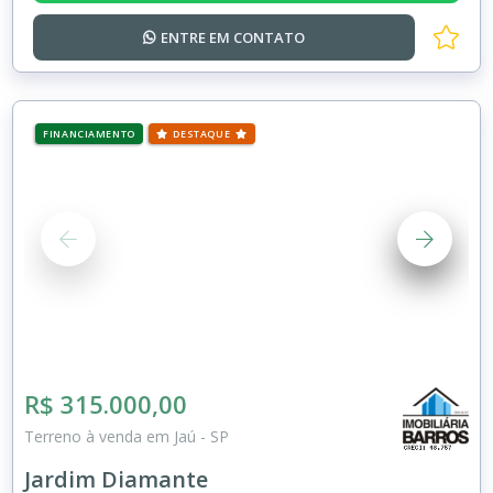
ENTRE EM
CONTATO
FINANCIAMENTO
DESTAQUE
R$ 315.000,00
Terreno à venda em Jaú - SP
Jardim Diamante