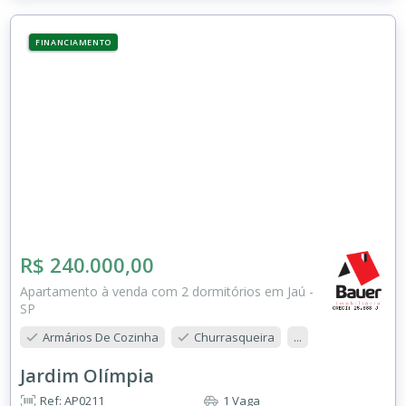
FINANCIAMENTO
R$ 240.000,00
Apartamento à venda com 2 dormitórios em Jaú -
SP
Armários De Cozinha
Churrasqueira
...
Jardim Olímpia
Ref: AP0211
1 Vaga