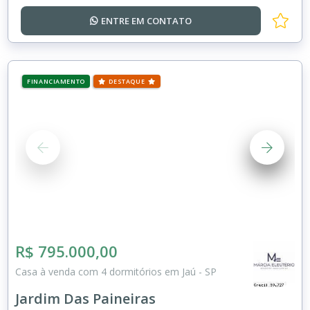
ENTRE EM
CONTATO
FINANCIAMENTO
DESTAQUE
R$ 795.000,00
Casa à venda com 4 dormitórios em Jaú - SP
Jardim Das Paineiras