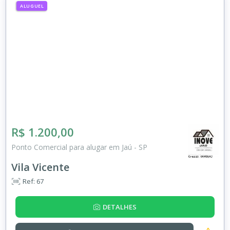
ALUGUEL
R$ 1.200,00
Ponto Comercial para alugar em Jaú - SP
Vila Vicente
Ref: 67
DETALHES