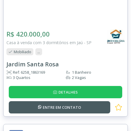
R$ 420.000,00
Casa à venda com 3 dormitórios em Jaú - SP
Mobiliado
...
Jardim Santa Rosa
Ref: 6258_1863169
1 Banheiro
3 Quartos
2 Vagas
DETALHES
ENTRE EM
CONTATO