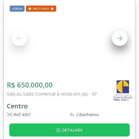
VENDA
DESTAQUE
R$ 650.000,00
Sala ou Salão Comercial à venda em Jaú - SP
Centro
Ref: 4301
2 Banheiros
DETALHES