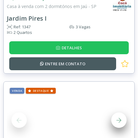
Casa à venda com 2 dormitórios em Jaú - SP
Jardim Pires I
Ref: 1347
3 Vagas
2 Quartos
DETALHES
ENTRE EM
CONTATO
VENDA
DESTAQUE