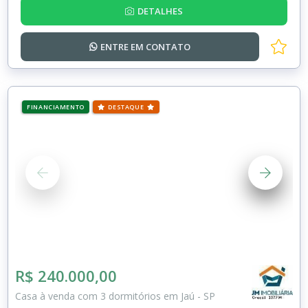
DETALHES
ENTRE EM
CONTATO
FINANCIAMENTO
DESTAQUE
R$ 240.000,00
Casa à venda com 3 dormitórios em Jaú - SP