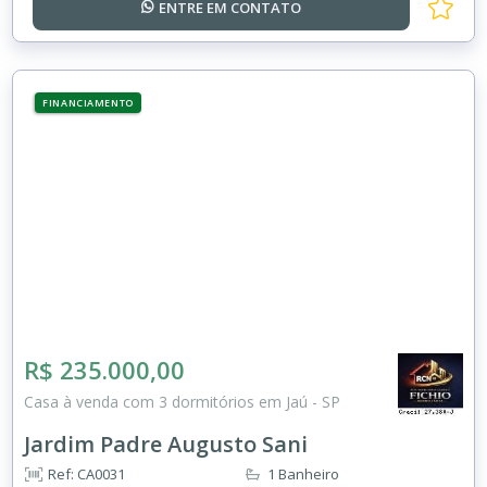
ENTRE EM
CONTATO
FINANCIAMENTO
R$ 235.000,00
Casa à venda com 3 dormitórios em Jaú - SP
Jardim Padre Augusto Sani
Ref: CA0031
1 Banheiro