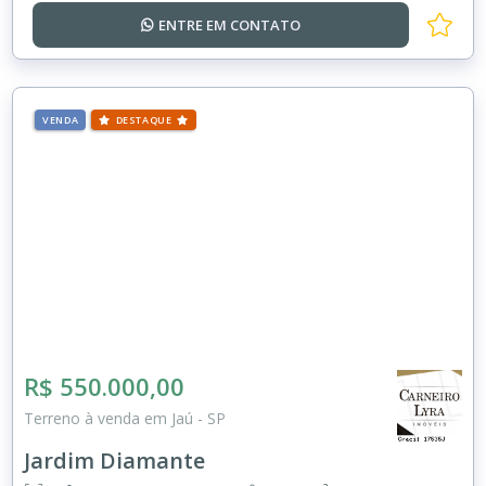
ENTRE EM
CONTATO
VENDA
DESTAQUE
R$ 550.000,00
Terreno à venda em Jaú - SP
Jardim Diamante