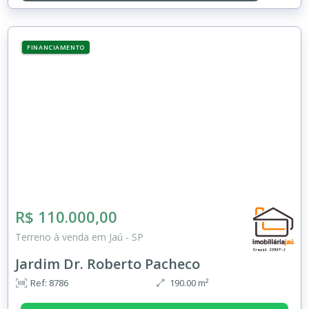
FINANCIAMENTO
R$ 110.000,00
Terreno à venda em Jaú - SP
Jardim Dr. Roberto Pacheco
Ref: 8786
190.00 m²