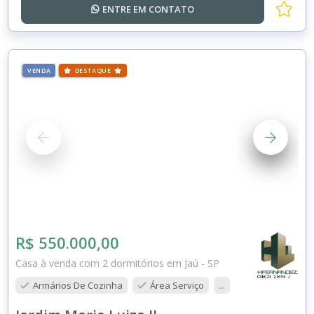
ENTRE EM
CONTATO
VENDA
DESTAQUE
R$ 550.000,00
Casa à venda com 2 dormitórios em Jaú - SP
Armários De Cozinha
Área Serviço
...