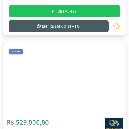
DETALHES
ENTRE EM
CONTATO
VENDA
R$ 529.000,00