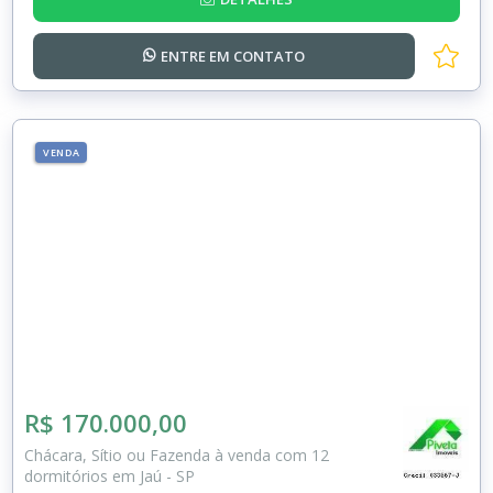
ENTRE EM
CONTATO
VENDA
R$ 170.000,00
Chácara, Sítio ou Fazenda à venda com 12
dormitórios em Jaú - SP