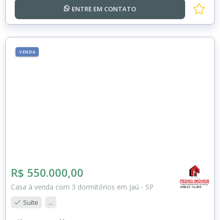
ENTRE EM
CONTATO
VENDA
R$ 550.000,00
Casa à venda com 3 dormitórios em Jaú - SP
Suíte
...