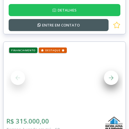
DETALHES
ENTRE EM
CONTATO
FINANCIAMENTO
DESTAQUE
R$ 315.000,00