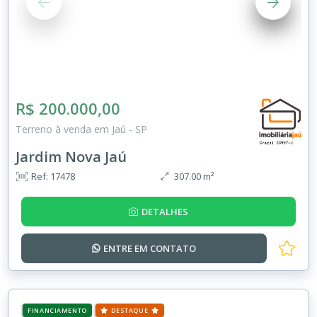
R$ 200.000,00
Terreno à venda em Jaú - SP
Jardim Nova Jaú
Ref: 17478
307.00 m²
DETALHES
ENTRE EM
CONTATO
FINANCIAMENTO
DESTAQUE