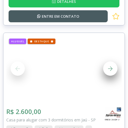
DETALHES
ENTRE EM
CONTATO
ALUGUEL
DESTAQUE
R$ 2.600,00
Casa para alugar com 3 dormitórios em Jaú - SP