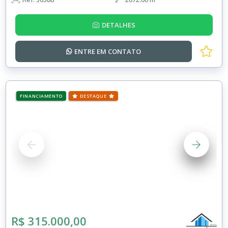
DETALHES
ENTRE EM
CONTATO
FINANCIAMENTO
DESTAQUE
R$ 315.000,00