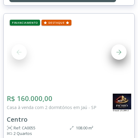
FINANCIAMENTO
DESTAQUE
R$ 160.000,00
Casa à venda com 2 dormitórios em Jaú - SP
Centro
Ref: CA0055
108.00 m²
2 Quartos