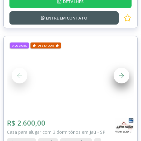
DETALHES
ENTRE EM
CONTATO
ALUGUEL
DESTAQUE
R$ 2.600,00
Casa para alugar com 3 dormitórios em Jaú - SP