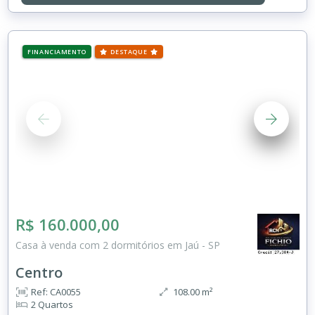
FINANCIAMENTO
DESTAQUE
R$ 160.000,00
Casa à venda com 2 dormitórios em Jaú - SP
Centro
Ref: CA0055
108.00 m²
2 Quartos