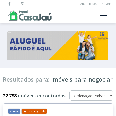
Anuncie seus Imóveis
Resultados para:
Imóveis para negociar
22.788
imóveis encontrados
VENDA
DESTAQUE