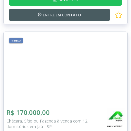
ENTRE EM
CONTATO
VENDA
R$ 170.000,00
Chácara, Sítio ou Fazenda à venda com 12
dormitórios em Jaú - SP