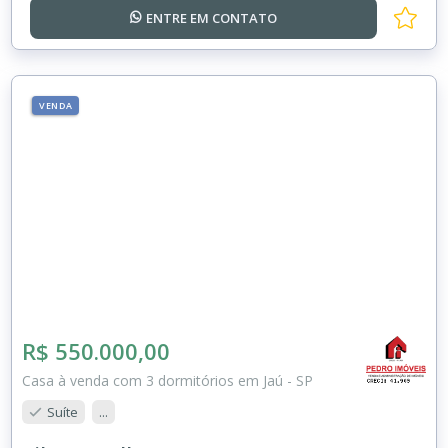
ENTRE EM
CONTATO
VENDA
R$ 550.000,00
Casa à venda com 3 dormitórios em Jaú - SP
Suíte
...