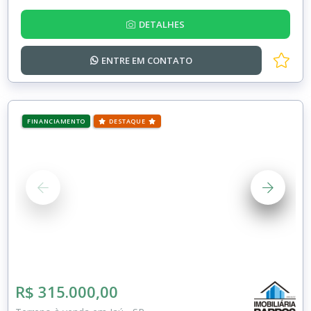
DETALHES
ENTRE EM
CONTATO
FINANCIAMENTO
DESTAQUE
R$ 315.000,00