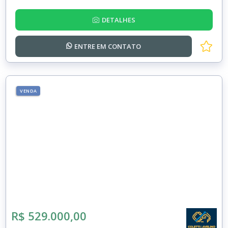
DETALHES
ENTRE EM
CONTATO
VENDA
R$ 529.000,00