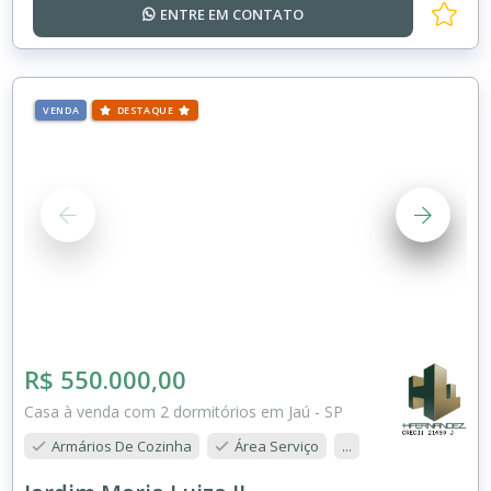
ENTRE EM
CONTATO
VENDA
DESTAQUE
R$ 550.000,00
Casa à venda com 2 dormitórios em Jaú - SP
Armários De Cozinha
Área Serviço
...