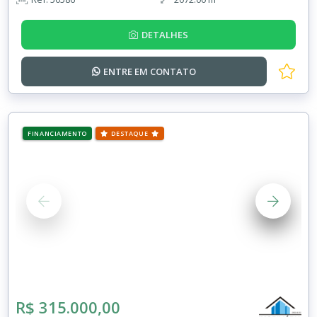
DETALHES
ENTRE EM
CONTATO
FINANCIAMENTO
DESTAQUE
R$ 315.000,00