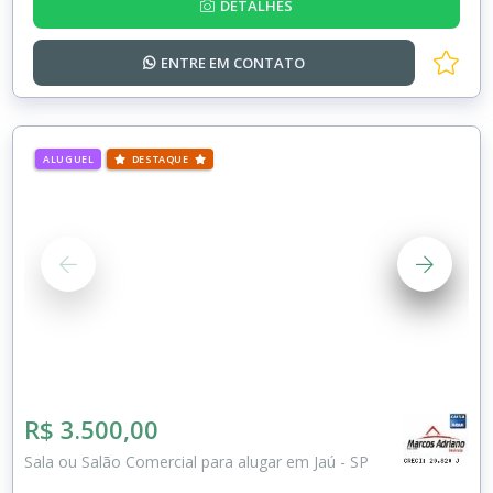
DETALHES
ENTRE EM
CONTATO
ALUGUEL
DESTAQUE
R$ 3.500,00
Sala ou Salão Comercial para alugar em Jaú - SP