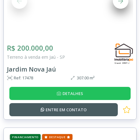
R$ 200.000,00
Terreno à venda em Jaú - SP
Jardim Nova Jaú
Ref: 17478
307.00 m²
DETALHES
ENTRE EM
CONTATO
FINANCIAMENTO
DESTAQUE