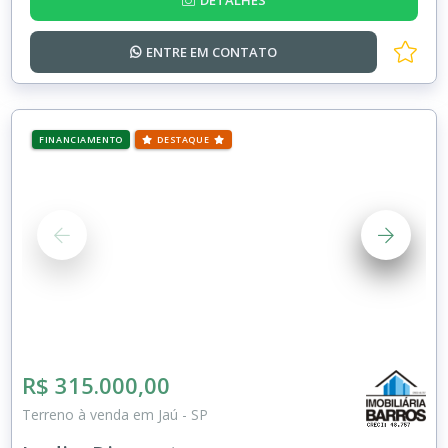
DETALHES
ENTRE EM
CONTATO
FINANCIAMENTO
DESTAQUE
R$ 315.000,00
Terreno à venda em Jaú - SP