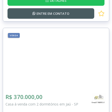
DETALHES
ENTRE EM
CONTATO
VENDA
R$ 370.000,00
Casa à venda com 2 dormitórios em Jaú - SP