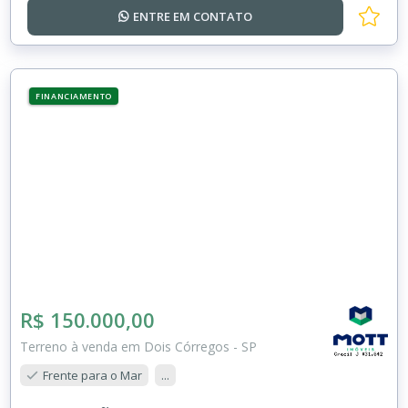
ENTRE EM
CONTATO
FINANCIAMENTO
R$ 150.000,00
Terreno à venda em Dois Córregos - SP
Frente para o Mar
...