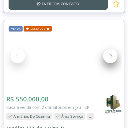
ENTRE EM
CONTATO
VENDA
DESTAQUE
R$ 550.000,00
Casa à venda com 2 dormitórios em Jaú - SP
Armários De Cozinha
Área Serviço
...