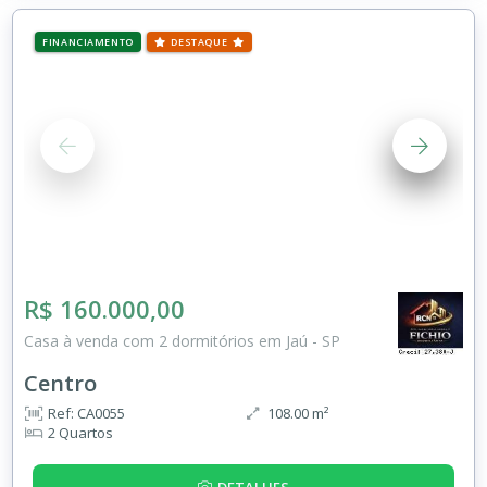
FINANCIAMENTO
DESTAQUE
R$ 160.000,00
Casa à venda com 2 dormitórios em Jaú - SP
Centro
Ref: CA0055
108.00 m²
2 Quartos