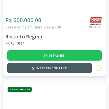
R$ 600.000,00
Casa à venda em Barra Bonita - SP
Recanto Regina
Ref: 5394
DETALHES
ENTRE EM
CONTATO
FINANCIAMENTO