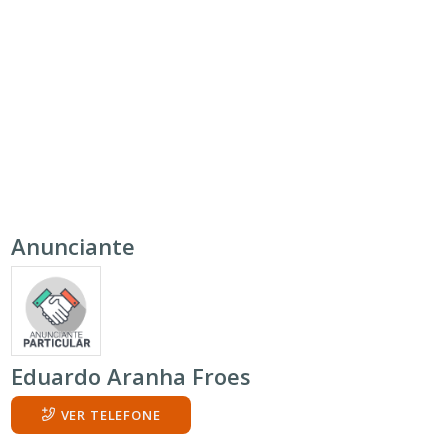
Anunciante
Eduardo Aranha Froes
VER TELEFONE