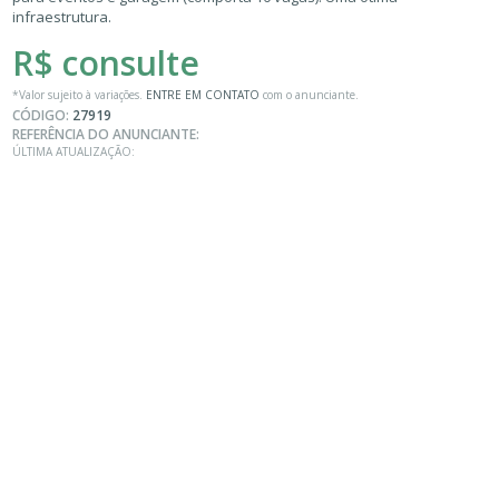
infraestrutura.
R$ consulte
*Valor sujeito à variações.
ENTRE EM CONTATO
com o anunciante.
CÓDIGO:
27919
REFERÊNCIA DO ANUNCIANTE:
ÚLTIMA ATUALIZAÇÃO: