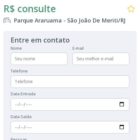
R$ consulte
Parque Araruama - São João De Meriti/RJ
Entre em contato
Nome
E-mail
Telefone
Data Entrada
Data Saída
Pessoas