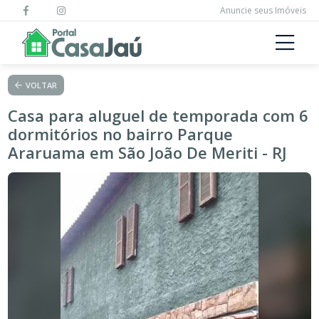
Anuncie seus Imóveis
VOLTAR
Casa para aluguel de temporada com 6
dormitórios no bairro Parque
Araruama em São João De Meriti - RJ