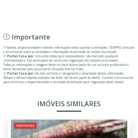
Importante
* Valores, disponibilidade e demais informações estão sujeitas à alterações. SEMPRE consulte
o anunciante sobre as condições e informações atualizadas do imóvel anunciado.
O
Portal Casa Jaú
, incluindo todos seus colaboradores, não realizam qualquer
intermediação e não participam de nenhuma negociação dos imóveis anunciados.
Todas as informações e imagens deste anúncio fazem parte de um anúncio publicitário e
foram fornecidas pelo anunciante Eduardo Aranha Froes.
O
Portal Casa Jaú
não tem controle e não garante a veracidade destas informações.
Móveis e demais objetos exibidos nas fotos não fazem parte da oferta. Contate o anunciante
para confirmar a disponibilidade e condições detalhadas para negociação deste imóvel.
IMÓVEIS SIMILARES
TEMPORADA