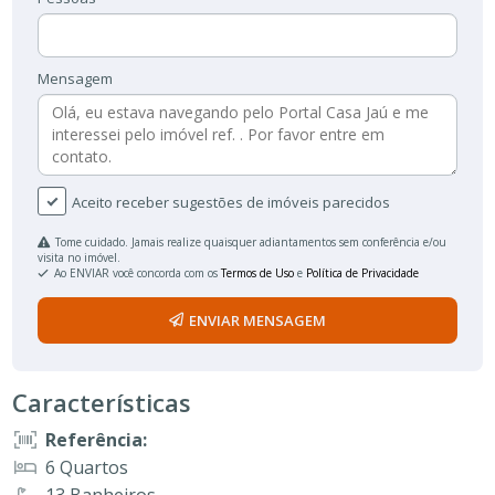
Mensagem
Aceito receber sugestões de imóveis parecidos
Tome cuidado. Jamais realize quaisquer adiantamentos sem conferência e/ou
visita no imóvel.
Ao ENVIAR você concorda com os
Termos de Uso
e
Política de Privacidade
ENVIAR MENSAGEM
Características
Referência:
6 Quartos
13 Banheiros