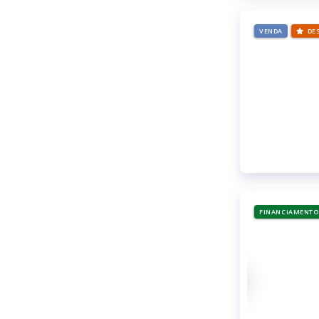
VENDA
DE
FINANCIAMENTO