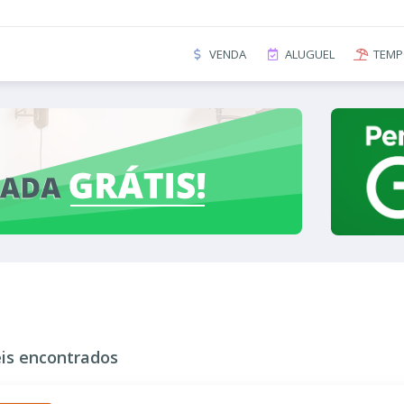
VENDA
ALUGUEL
TEMP
is encontrados