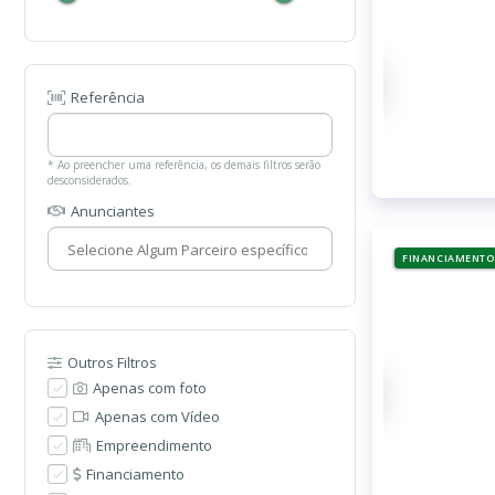
Referência
* Ao preencher uma referência, os demais filtros serão
desconsiderados.
Anunciantes
FINANCIAMENTO
Outros Filtros
Apenas com foto
Apenas com Vídeo
Empreendimento
Financiamento