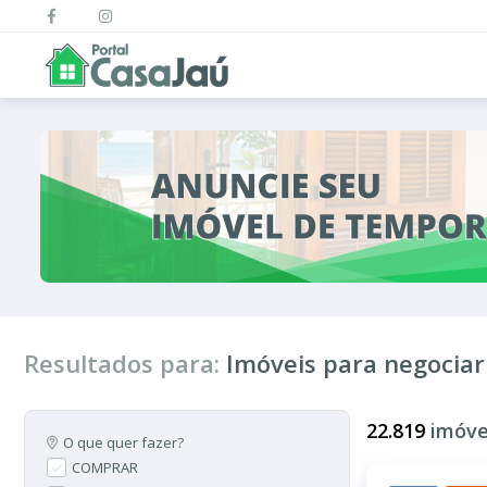
Resultados para:
Imóveis para negociar
22.819
imóve
O que quer fazer?
COMPRAR