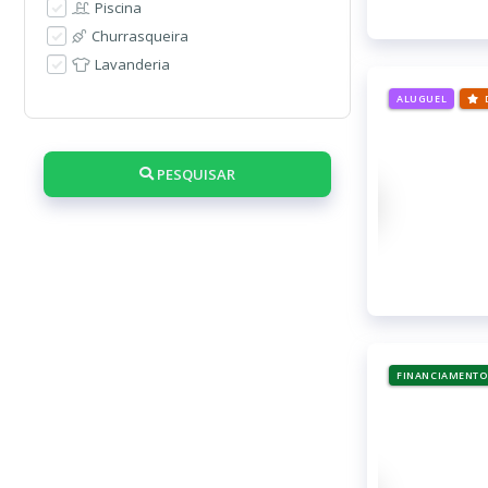
Piscina
Churrasqueira
Lavanderia
ALUGUEL
PESQUISAR
FINANCIAMENTO