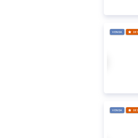
VENDA
DE
VENDA
DE