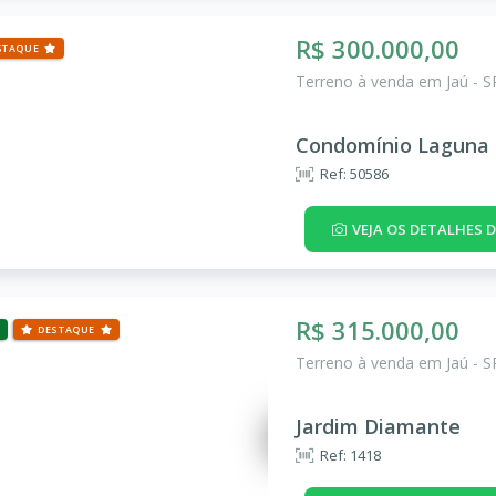
R$ 300.000,00
STAQUE
Terreno à venda em Jaú - S
Condomínio Laguna 
Ref: 50586
VEJA OS DETALHES 
R$ 315.000,00
DESTAQUE
Terreno à venda em Jaú - S
Jardim Diamante
Ref: 1418