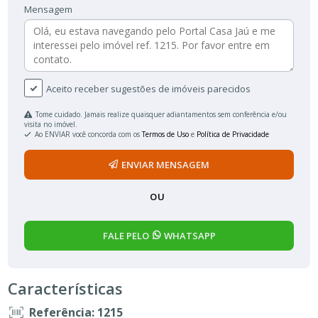
Mensagem
Aceito receber sugestões de imóveis parecidos
Tome cuidado. Jamais realize quaisquer adiantamentos sem conferência e/ou
visita no imóvel.
Ao ENVIAR você concorda com os
Termos de Uso
e
Política de Privacidade
ENVIAR MENSAGEM
OU
FALE PELO
WHATSAPP
Características
Referência: 1215