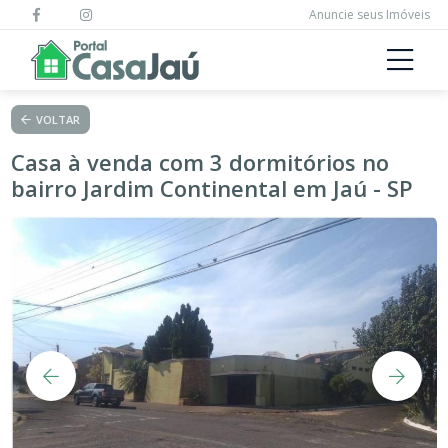
Anuncie seus Imóveis
VOLTAR
Casa à venda com 3 dormitórios no
bairro Jardim Continental em Jaú - SP