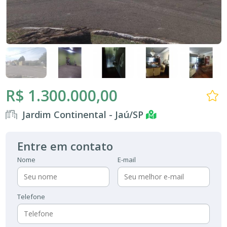
R$ 1.300.000,00
Jardim Continental - Jaú/SP
Entre em contato
Nome
E-mail
Telefone