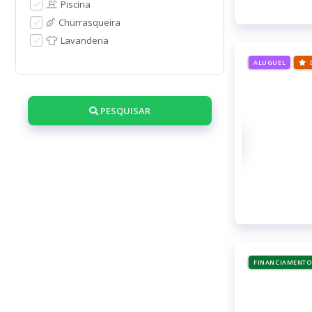
Piscina
Churrasqueira
Lavanderia
ALUGUEL
PESQUISAR
FINANCIAMENTO