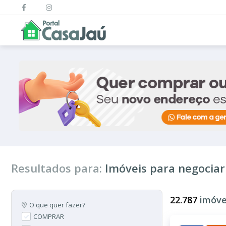
Resultados para:
Imóveis para negociar
22.787
imóve
O que quer fazer?
COMPRAR