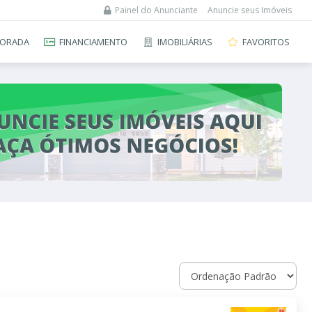
Painel do Anunciante
Anuncie seus Imóveis
ORADA
FINANCIAMENTO
IMOBILIÁRIAS
FAVORITOS