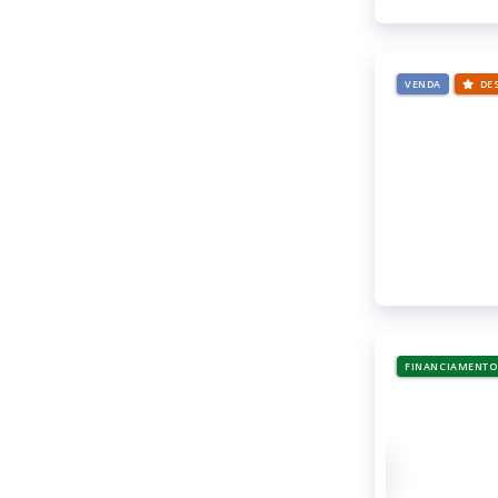
VENDA
DE
FINANCIAMENTO