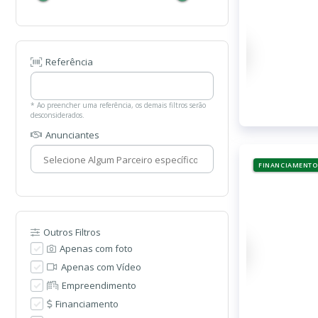
Referência
* Ao preencher uma referência, os demais filtros serão
desconsiderados.
Anunciantes
FINANCIAMENTO
Outros Filtros
Apenas com foto
Apenas com Vídeo
Empreendimento
Financiamento