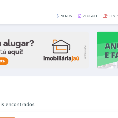
VENDA
ALUGUEL
TEMP
is encontrados