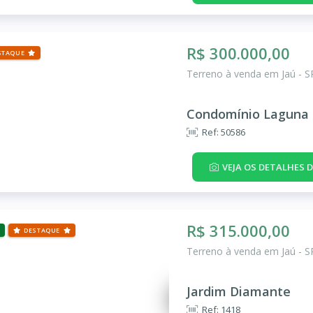
R$ 300.000,00
STAQUE
Terreno à venda em Jaú - S
Condomínio Laguna 
Ref: 50586
VEJA OS DETALHES 
R$ 315.000,00
DESTAQUE
Terreno à venda em Jaú - S
Jardim Diamante
Ref: 1418