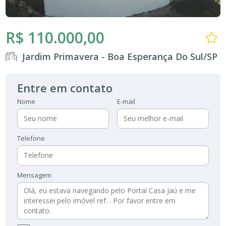
R$ 110.000,00
Jardim Primavera - Boa Esperança Do Sul/SP
Entre em contato
Nome
E-mail