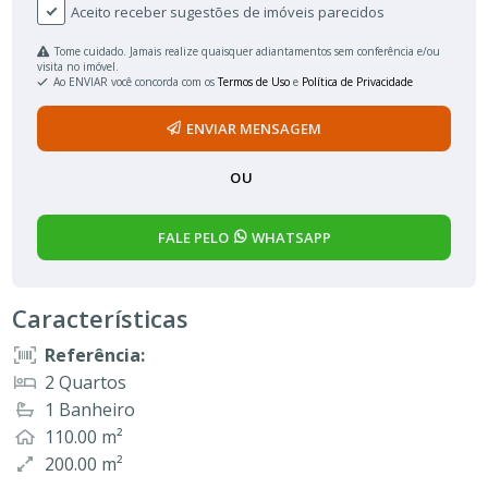
Telefone
Mensagem
Aceito receber sugestões de imóveis parecidos
Tome cuidado. Jamais realize quaisquer adiantamentos sem conferência e/ou
visita no imóvel.
Ao ENVIAR você concorda com os
Termos de Uso
e
Política de Privacidade
ENVIAR MENSAGEM
OU
FALE PELO
WHATSAPP