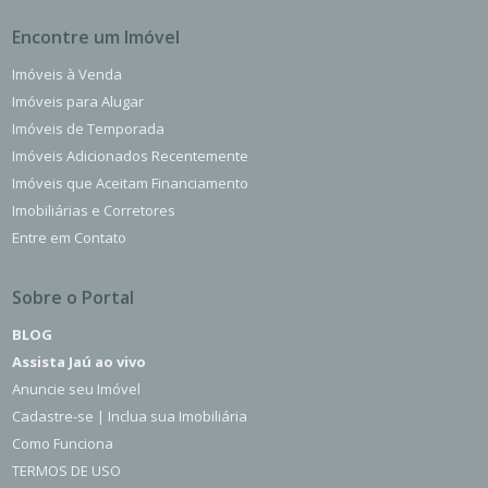
Encontre um Imóvel
Imóveis à Venda
Imóveis para Alugar
Imóveis de Temporada
Imóveis Adicionados Recentemente
Imóveis que Aceitam Financiamento
Imobiliárias e Corretores
Entre em Contato