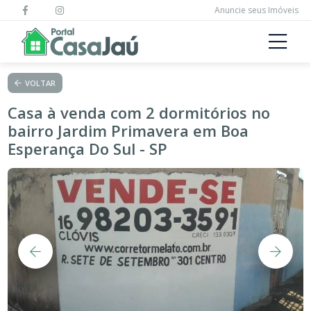
Anuncie seus Imóveis
VOLTAR
Casa à venda com 2 dormitórios no
bairro Jardim Primavera em Boa
Esperança Do Sul - SP