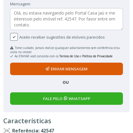
Mensagem
Aceito receber sugestões de imóveis parecidos
Tome cuidado. Jamais realize quaisquer adiantamentos sem conferência e/ou
visita no imóvel.
Ao ENVIAR você concorda com os
Termos de Uso
e
Política de Privacidade
ENVIAR MENSAGEM
OU
FALE PELO
WHATSAPP
Características
Referência: 42547