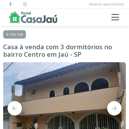
Anuncie seus Imóveis
VOLTAR
Casa à venda com 3 dormitórios no
bairro Centro em Jaú - SP