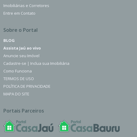
Imobiliárias e Corretores
Entre em Contato
Sobre o Portal
BLOG
Assista Jaú ao vivo
Anuncie seu Imóvel
Cadastre-se | Inclua sua Imobiliária
Como Funciona
TERMOS DE USO
POLÍTICA DE PRIVACIDADE
MAPA DO SITE
Portais Parceiros