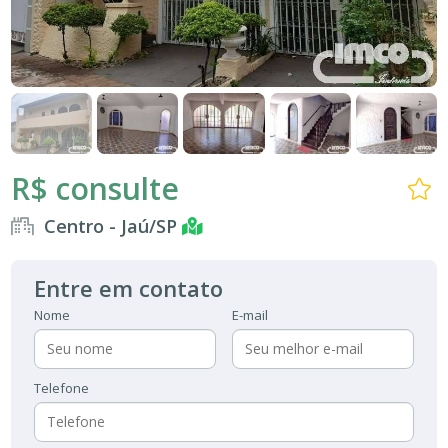
R$ consulte
Centro - Jaú/SP
Entre em contato
Nome
E-mail
Telefone