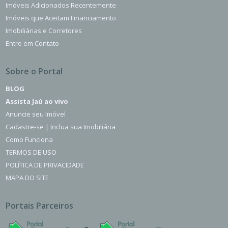
Imóveis Adicionados Recentemente
Imóveis que Aceitam Financiamento
Imobiliárias e Corretores
Entre em Contato
Sobre o Portal
BLOG
Assista Jaú ao vivo
Anuncie seu Imóvel
Cadastre-se | Inclua sua Imobiliária
Como Funciona
TERMOS DE USO
POLÍTICA DE PRIVACIDADE
MAPA DO SITE
Portais Parceiros