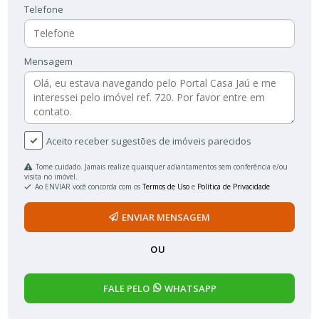
Telefone
Mensagem
Aceito receber sugestões de imóveis parecidos
Tome cuidado. Jamais realize quaisquer adiantamentos sem conferência e/ou
visita no imóvel.
Ao ENVIAR você concorda com os
Termos de Uso
e
Política de Privacidade
ENVIAR MENSAGEM
OU
FALE PELO
WHATSAPP