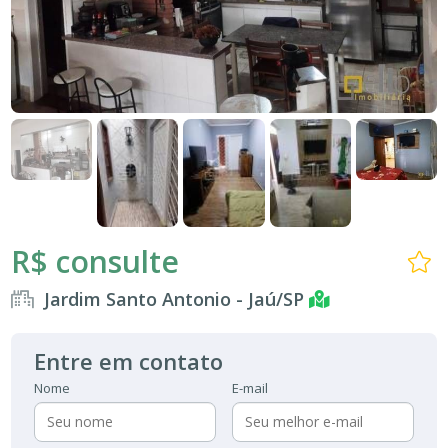
R$ consulte
Jardim Santo Antonio - Jaú/SP
Entre em contato
Nome
E-mail