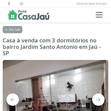
Anuncie seus Imóveis
VOLTAR
Casa à venda com 3 dormitórios no
bairro Jardim Santo Antonio em Jaú -
SP