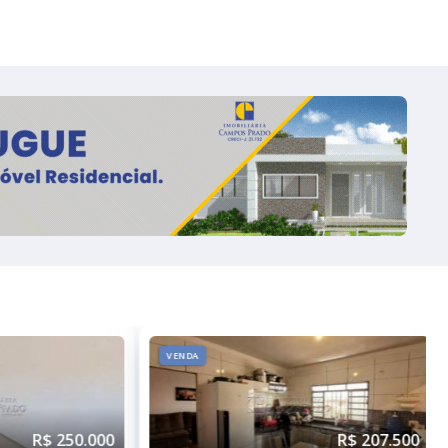
VENDA
R$ 207.500
R$ 250.000