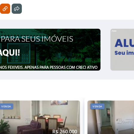
VENDA
VENDA
R$ 250.000