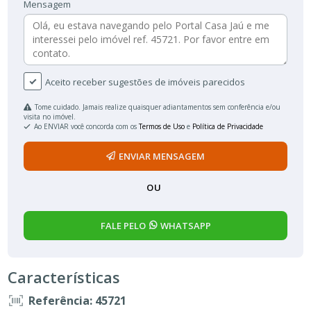
Mensagem
Aceito receber sugestões de imóveis parecidos
Tome cuidado. Jamais realize quaisquer adiantamentos sem conferência e/ou
visita no imóvel.
Ao ENVIAR você concorda com os
Termos de Uso
e
Política de Privacidade
ENVIAR MENSAGEM
OU
FALE PELO
WHATSAPP
Características
Referência: 45721