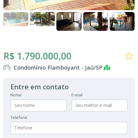
R$ 1.790.000,00
Condomínio Flamboyant - Jaú/SP
Entre em contato
Nome
E-mail
Telefone