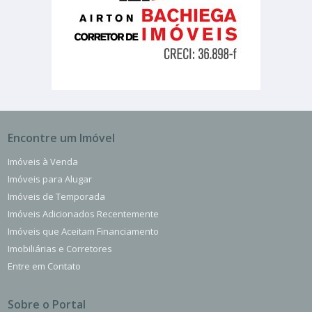
Encontre um Imóvel
Imóveis à Venda
Imóveis para Alugar
Imóveis de Temporada
Imóveis Adicionados Recentemente
Imóveis que Aceitam Financiamento
Imobiliárias e Corretores
Entre em Contato
Sobre o Portal