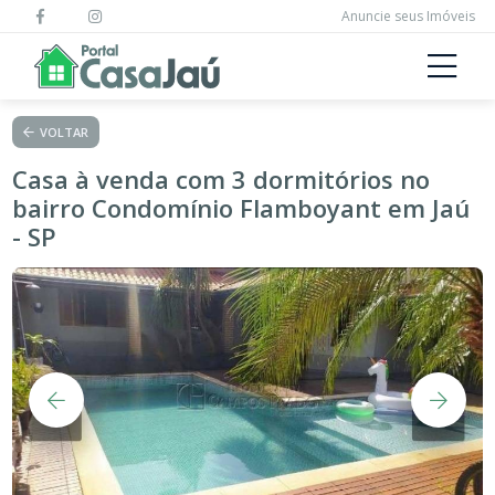
Anuncie seus Imóveis
VOLTAR
Casa à venda com 3 dormitórios no
bairro Condomínio Flamboyant em Jaú
- SP