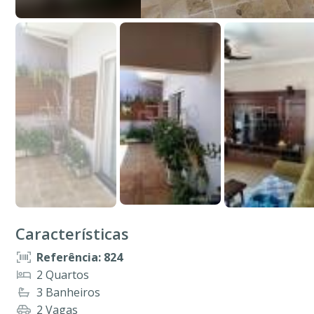
Características
Referência: 824
2 Quartos
3 Banheiros
2 Vagas