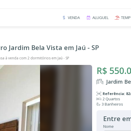
VENDA
ALUGUEL
TEMP
ro Jardim Bela Vista em Jaú - SP
sa à venda com 2 dormitórios em Jaú - SP
R$ 550.
Jardim Be
Referência: 82
2 Quartos
3 Banheiros
Entre em
Nome