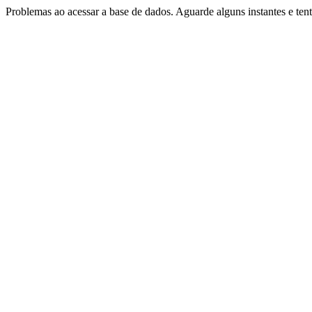
Problemas ao acessar a base de dados. Aguarde alguns instantes e te