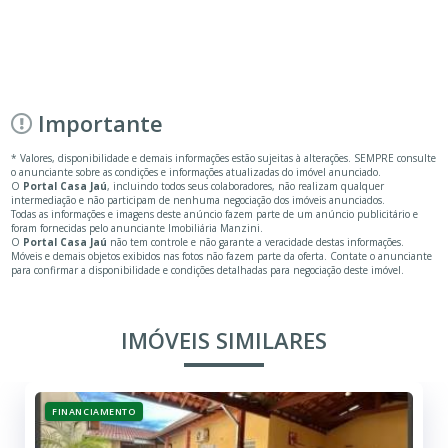
Importante
* Valores, disponibilidade e demais informações estão sujeitas à alterações. SEMPRE consulte
o anunciante sobre as condições e informações atualizadas do imóvel anunciado.
O
Portal Casa Jaú
, incluindo todos seus colaboradores, não realizam qualquer
intermediação e não participam de nenhuma negociação dos imóveis anunciados.
Todas as informações e imagens deste anúncio fazem parte de um anúncio publicitário e
foram fornecidas pelo anunciante Imobiliária Manzini.
O
Portal Casa Jaú
não tem controle e não garante a veracidade destas informações.
Móveis e demais objetos exibidos nas fotos não fazem parte da oferta. Contate o anunciante
para confirmar a disponibilidade e condições detalhadas para negociação deste imóvel.
IMÓVEIS SIMILARES
FINANCIAMENTO