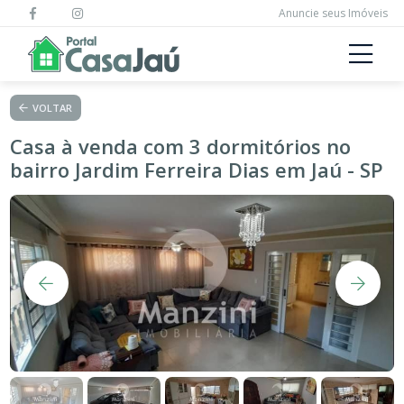
Anuncie seus Imóveis
VOLTAR
Casa à venda com 3 dormitórios no
bairro Jardim Ferreira Dias em Jaú - SP