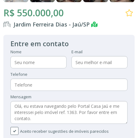
R$ 550.000,00
Jardim Ferreira Dias - Jaú/SP
Entre em contato
Nome
E-mail
Telefone
Mensagem
Aceito receber sugestões de imóveis parecidos