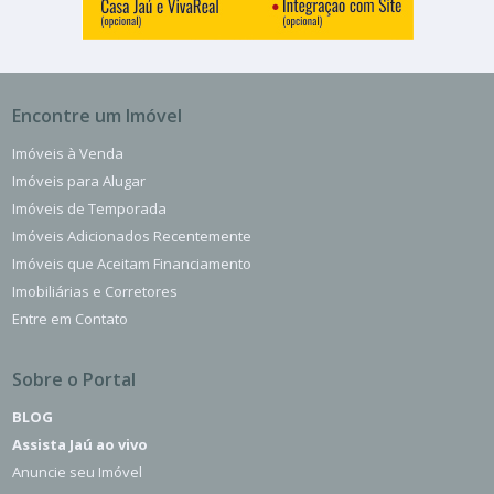
Encontre um Imóvel
Imóveis à Venda
Imóveis para Alugar
Imóveis de Temporada
Imóveis Adicionados Recentemente
Imóveis que Aceitam Financiamento
Imobiliárias e Corretores
Entre em Contato
Sobre o Portal
BLOG
Assista Jaú ao vivo
Anuncie seu Imóvel