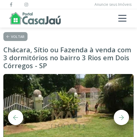
Anuncie seus Imóveis
VOLTAR
Chácara, Sítio ou Fazenda à venda com
3 dormitórios no bairro 3 Rios em Dois
Córregos - SP