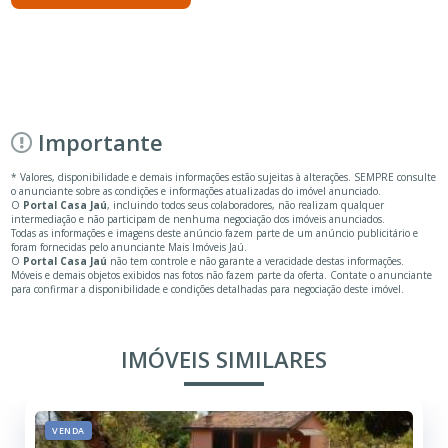
Importante
* Valores, disponibilidade e demais informações estão sujeitas à alterações. SEMPRE consulte
o anunciante sobre as condições e informações atualizadas do imóvel anunciado.
O
Portal Casa Jaú
, incluindo todos seus colaboradores, não realizam qualquer
intermediação e não participam de nenhuma negociação dos imóveis anunciados.
Todas as informações e imagens deste anúncio fazem parte de um anúncio publicitário e
foram fornecidas pelo anunciante Mais Imóveis Jaú.
O
Portal Casa Jaú
não tem controle e não garante a veracidade destas informações.
Móveis e demais objetos exibidos nas fotos não fazem parte da oferta. Contate o anunciante
para confirmar a disponibilidade e condições detalhadas para negociação deste imóvel.
IMÓVEIS SIMILARES
VENDA