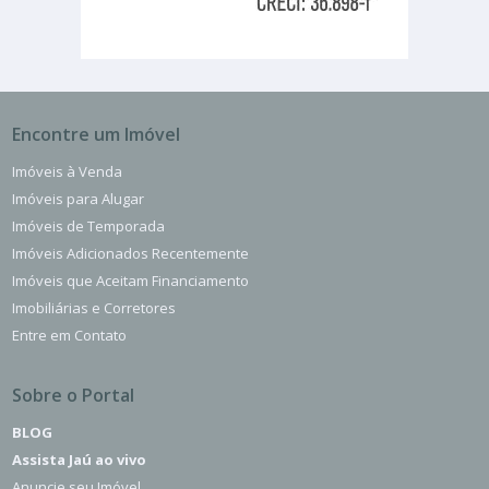
Encontre um Imóvel
Imóveis à Venda
Imóveis para Alugar
Imóveis de Temporada
Imóveis Adicionados Recentemente
Imóveis que Aceitam Financiamento
Imobiliárias e Corretores
Entre em Contato
Sobre o Portal
BLOG
Assista Jaú ao vivo
Anuncie seu Imóvel