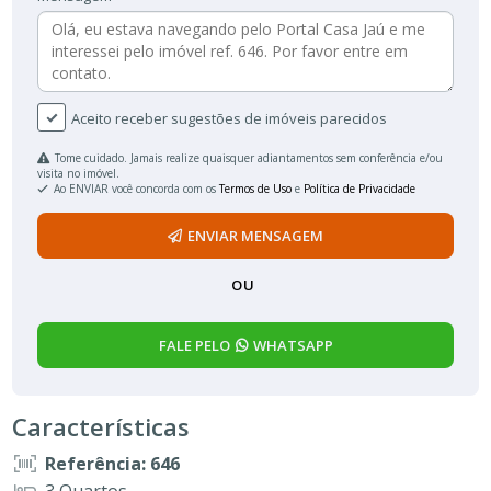
Aceito receber sugestões de imóveis parecidos
Tome cuidado. Jamais realize quaisquer adiantamentos sem conferência e/ou
visita no imóvel.
Ao ENVIAR você concorda com os
Termos de Uso
e
Política de Privacidade
ENVIAR MENSAGEM
OU
FALE PELO
WHATSAPP
Características
Referência: 646