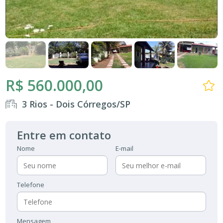
R$ 560.000,00
3 Rios - Dois Córregos/SP
Entre em contato
Nome
E-mail
Telefone
Mensagem