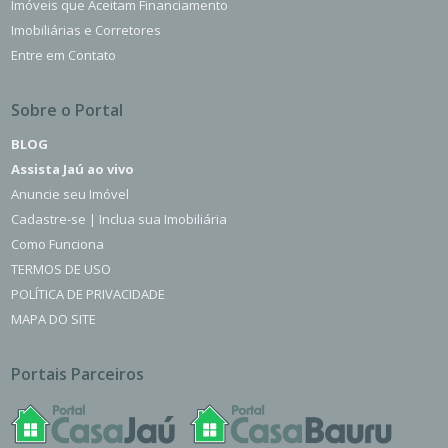
Imóveis que Aceitam Financiamento
Imobiliárias e Corretores
Entre em Contato
Sobre o Portal
BLOG
Assista Jaú ao vivo
Anuncie seu Imóvel
Cadastre-se | Inclua sua Imobiliária
Como Funciona
TERMOS DE USO
POLÍTICA DE PRIVACIDADE
MAPA DO SITE
Portais Parceiros