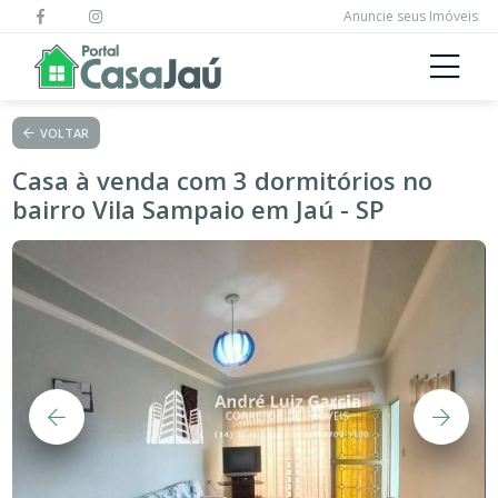
Anuncie seus Imóveis
VOLTAR
Casa à venda com 3 dormitórios no
bairro Vila Sampaio em Jaú - SP