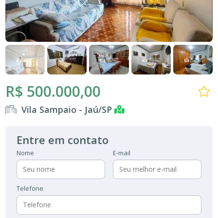
R$ 500.000,00
Vila Sampaio - Jaú/SP
Entre em contato
Nome
E-mail
Telefone