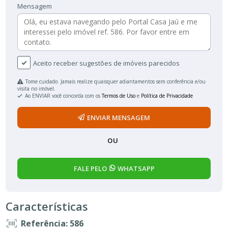
Mensagem
Aceito receber sugestões de imóveis parecidos
Tome cuidado. Jamais realize quaisquer adiantamentos sem conferência e/ou
visita no imóvel.
Ao ENVIAR você concorda com os
Termos de Uso
e
Política de Privacidade
ENVIAR MENSAGEM
OU
FALE PELO
WHATSAPP
Características
Referência: 586