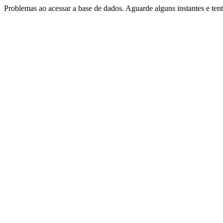
Problemas ao acessar a base de dados. Aguarde alguns instantes e te