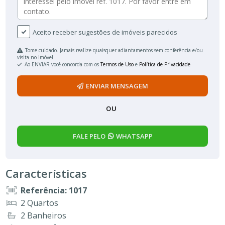
Aceito receber sugestões de imóveis parecidos
Tome cuidado. Jamais realize quaisquer adiantamentos sem conferência e/ou
visita no imóvel.
Ao ENVIAR você concorda com os
Termos de Uso
e
Política de Privacidade
ENVIAR MENSAGEM
OU
FALE PELO
WHATSAPP
Características
Referência: 1017
2 Quartos
2 Banheiros