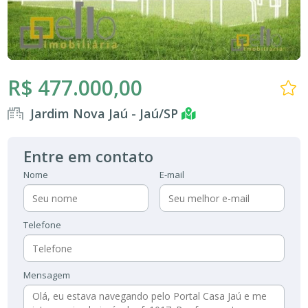
R$ 477.000,00
Jardim Nova Jaú - Jaú/SP
Entre em contato
Nome
E-mail
Telefone
Mensagem