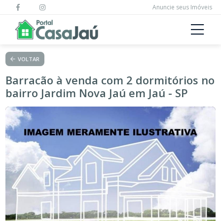
Anuncie seus Imóveis
VOLTAR
Barracão à venda com 2 dormitórios no
bairro Jardim Nova Jaú em Jaú - SP