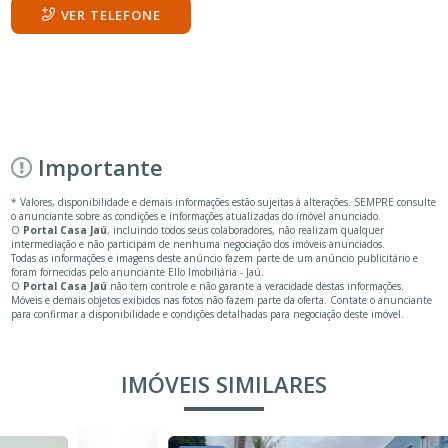
VER TELEFONE
Importante
* Valores, disponibilidade e demais informações estão sujeitas à alterações. SEMPRE consulte
o anunciante sobre as condições e informações atualizadas do imóvel anunciado.
O
Portal Casa Jaú
, incluindo todos seus colaboradores, não realizam qualquer
intermediação e não participam de nenhuma negociação dos imóveis anunciados.
Todas as informações e imagens deste anúncio fazem parte de um anúncio publicitário e
foram fornecidas pelo anunciante Ello Imobiliária - Jaú.
O
Portal Casa Jaú
não tem controle e não garante a veracidade destas informações.
Móveis e demais objetos exibidos nas fotos não fazem parte da oferta. Contate o anunciante
para confirmar a disponibilidade e condições detalhadas para negociação deste imóvel.
IMÓVEIS SIMILARES