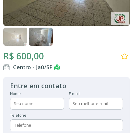
R$ 600,00
Centro - Jaú/SP
Entre em contato
Nome
E-mail
Telefone