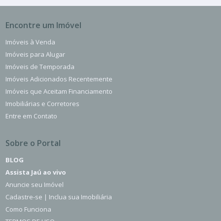
Encontre um Imóvel
Imóveis à Venda
Imóveis para Alugar
Imóveis de Temporada
Imóveis Adicionados Recentemente
Imóveis que Aceitam Financiamento
Imobiliárias e Corretores
Entre em Contato
Sobre o Portal
BLOG
Assista Jaú ao vivo
Anuncie seu Imóvel
Cadastre-se | Inclua sua Imobiliária
Como Funciona