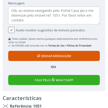
Mensagem
Aceito receber sugestões de imóveis parecidos
Tome cuidado. Jamais realize quaisquer adiantamentos sem conferência e/ou
visita no imóvel.
Ao ENVIAR você concorda com os
Termos de Uso
e
Política de Privacidade
ENVIAR MENSAGEM
OU
FALE PELO
WHATSAPP
Características
Referência: 1051