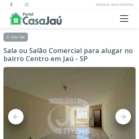
Anuncie seus Imóveis
VOLTAR
Sala ou Salão Comercial para alugar no
bairro Centro em Jaú - SP