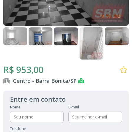
R$ 953,00
Centro - Barra Bonita/SP
Entre em contato
Nome
E-mail
Telefone