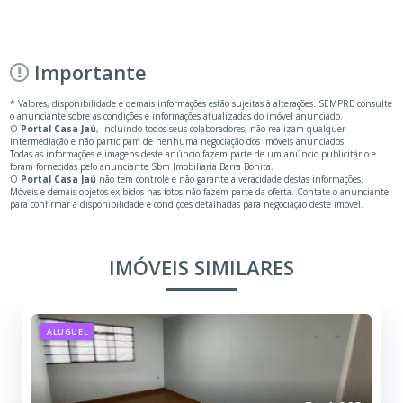
Importante
* Valores, disponibilidade e demais informações estão sujeitas à alterações. SEMPRE consulte
o anunciante sobre as condições e informações atualizadas do imóvel anunciado.
O
Portal Casa Jaú
, incluindo todos seus colaboradores, não realizam qualquer
intermediação e não participam de nenhuma negociação dos imóveis anunciados.
Todas as informações e imagens deste anúncio fazem parte de um anúncio publicitário e
foram fornecidas pelo anunciante Sbm Imobiliaria Barra Bonita.
O
Portal Casa Jaú
não tem controle e não garante a veracidade destas informações.
Móveis e demais objetos exibidos nas fotos não fazem parte da oferta. Contate o anunciante
para confirmar a disponibilidade e condições detalhadas para negociação deste imóvel.
IMÓVEIS SIMILARES
ALUGUEL