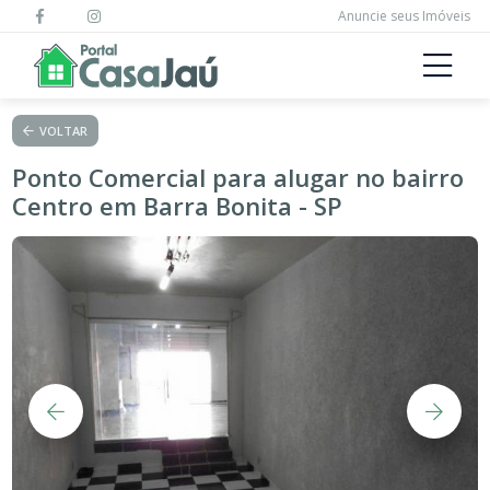
Anuncie seus Imóveis
VOLTAR
Ponto Comercial para alugar no bairro
Centro em Barra Bonita - SP