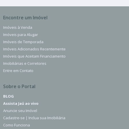
Encontre um Imóvel
Imóveis à Venda
Imóveis para Alugar
Imóveis de Temporada
Imóveis Adicionados Recentemente
Imóveis que Aceitam Financiamento
Imobiliárias e Corretores
Entre em Contato
Sobre o Portal
BLOG
Assista Jaú ao vivo
Anuncie seu Imóvel
Cadastre-se | Inclua sua Imobiliária
Como Funciona