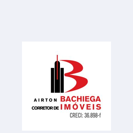
Ponto Comercial
Centro